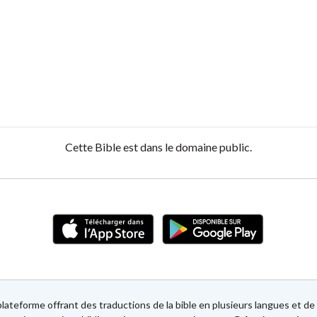
Cette Bible est dans le domaine public.
lateforme offrant des traductions de la bible en plusieurs langues et 