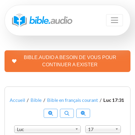
BIBLE.AUDIO A BESOIN DE VOUS POUR
CONTINUER A EXISTER
Accueil
/
Bible
/
Bible en français courant
/
Luc 17:31
Luc
17