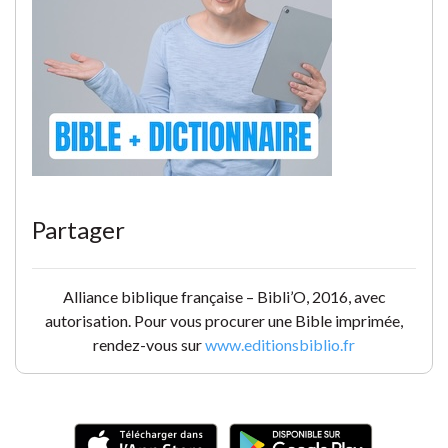
Partager
Alliance biblique française – Bibli’O, 2016, avec
autorisation. Pour vous procurer une Bible imprimée,
rendez-vous sur
www.editionsbiblio.fr