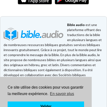
Bible audio
est une
plateforme offrant des
traductions de la bible
en plusieurs langues et
de nombreuses ressources bibliques gratuites services bibliques
innovants gratuitement. Grâce à ce projet, tout le monde peut lire
et comprendre le message de la Bible. En plus de la Bible audio, le
site propose de nombreuses bibles en plusieurs langues ainsi que
des originaux en hébreu, grec et latin. Divers commentaires et
dictionnaires bibliques sont également à disposition. Il a été
développé en collaboration avec des Sociétés bibliques
européennes et américaines.
Ce site utilise des cookies pour vous garantir
Faire un don
la meilleure expérience.
En savoir plus
Contact
CGU
Mentions légales
Valider