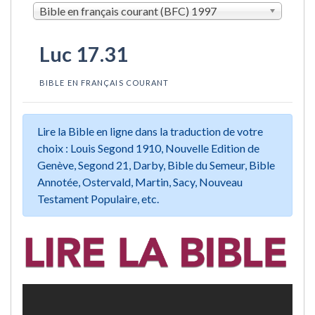
Bible en français courant (BFC) 1997
Luc 17.31
BIBLE EN FRANÇAIS COURANT
Lire la Bible en ligne dans la traduction de votre
choix : Louis Segond 1910, Nouvelle Edition de
Genève, Segond 21, Darby, Bible du Semeur, Bible
Annotée, Ostervald, Martin, Sacy, Nouveau
Testament Populaire, etc.