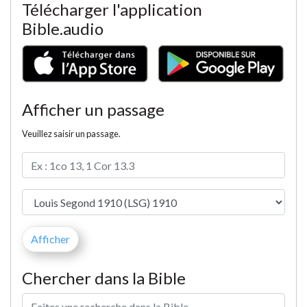
Télécharger l'application
Bible.audio
Afficher un passage
Veuillez saisir un passage.
Chercher dans la Bible