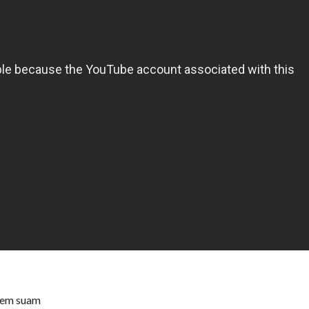
atem suam