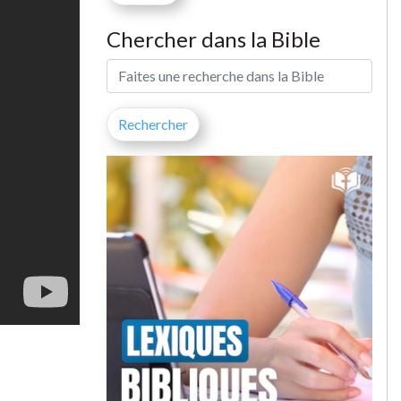
Chercher dans la Bible