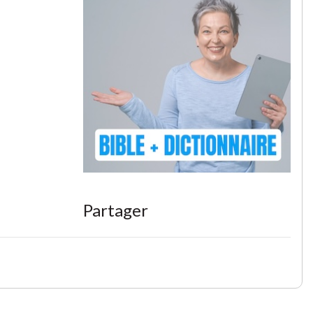
Partager