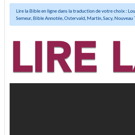
Lire la Bible en ligne dans la traduction de votre choix :
Semeur, Bible Annotée, Ostervald, Martin, Sacy, Nouveau 