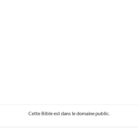
Cette Bible est dans le domaine public.