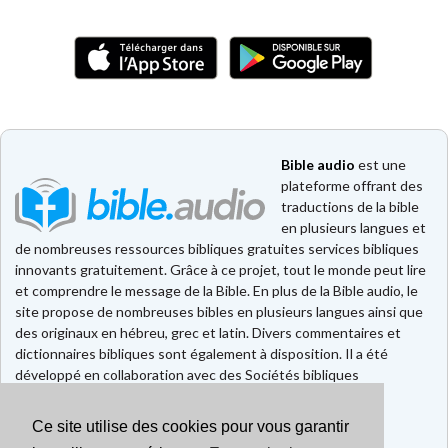
Bible audio
est une
plateforme offrant des
traductions de la bible
en plusieurs langues et
de nombreuses ressources bibliques gratuites services bibliques
innovants gratuitement. Grâce à ce projet, tout le monde peut lire
et comprendre le message de la Bible. En plus de la Bible audio, le
site propose de nombreuses bibles en plusieurs langues ainsi que
des originaux en hébreu, grec et latin. Divers commentaires et
dictionnaires bibliques sont également à disposition. Il a été
développé en collaboration avec des Sociétés bibliques
européennes et américaines.
Ce site utilise des cookies pour vous garantir
Faire un don