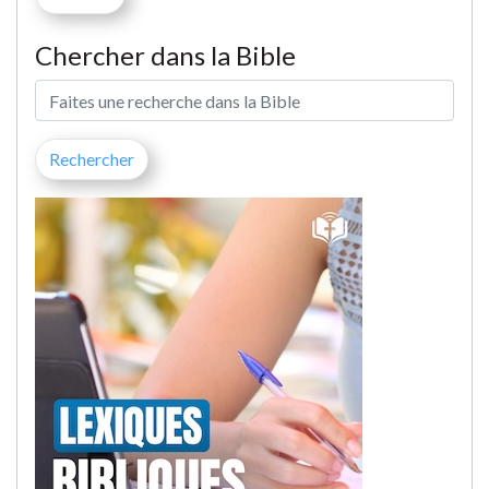
Chercher dans la Bible