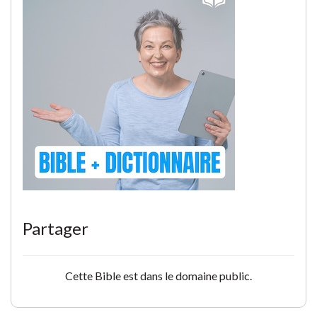
Partager
Cette Bible est dans le domaine public.