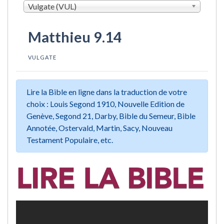
Vulgate (VUL)
Matthieu 9.14
VULGATE
Lire la Bible en ligne dans la traduction de votre
choix : Louis Segond 1910, Nouvelle Edition de
Genève, Segond 21, Darby, Bible du Semeur, Bible
Annotée, Ostervald, Martin, Sacy, Nouveau
Testament Populaire, etc.