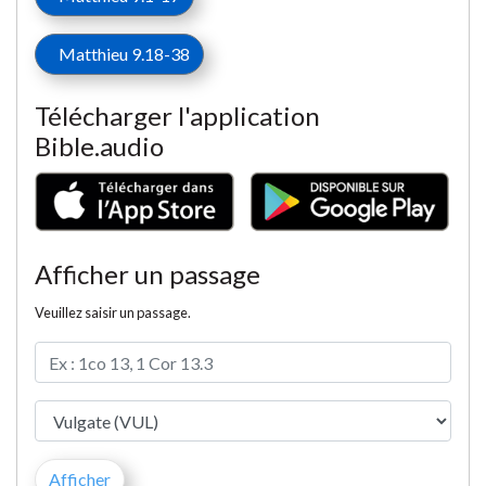
Matthieu 9.18-38
Télécharger l'application
Bible.audio
Afficher un passage
Veuillez saisir un passage.