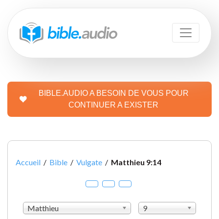
BIBLE.AUDIO A BESOIN DE VOUS POUR
CONTINUER A EXISTER
Accueil
/
Bible
/
Vulgate
/
Matthieu 9:14
Matthieu
9