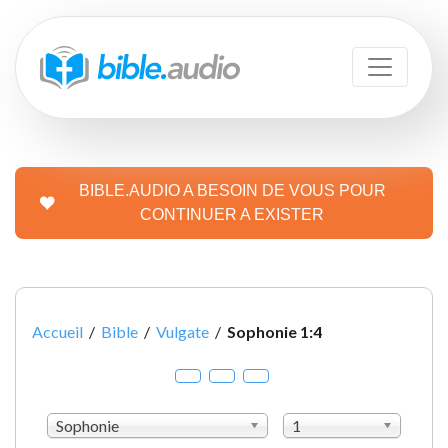
BIBLE.AUDIO A BESOIN DE VOUS POUR
CONTINUER A EXISTER
Accueil
/
Bible
/
Vulgate
/
Sophonie 1:4
Sophonie
1