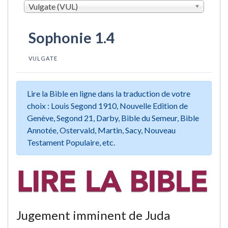
Vulgate (VUL)
Sophonie 1.4
VULGATE
Lire la Bible en ligne dans la traduction de votre
choix : Louis Segond 1910, Nouvelle Edition de
Genève, Segond 21, Darby, Bible du Semeur, Bible
Annotée, Ostervald, Martin, Sacy, Nouveau
Testament Populaire, etc.
Jugement imminent de Juda