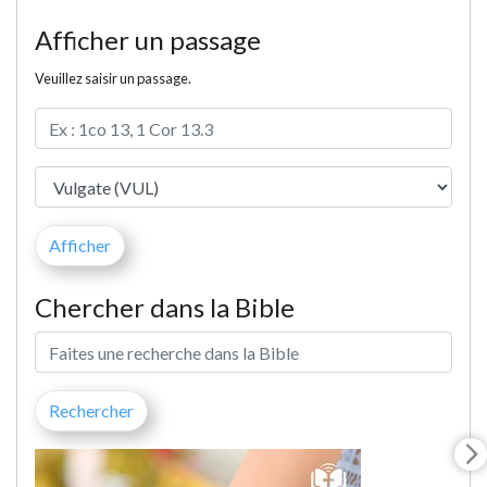
Afficher un passage
Veuillez saisir un passage.
Chercher dans la Bible