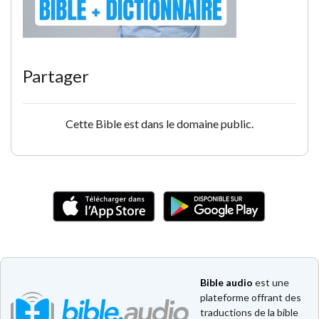
Partager
Cette Bible est dans le domaine public.
Bible audio
est une
plateforme offrant des
traductions de la bible