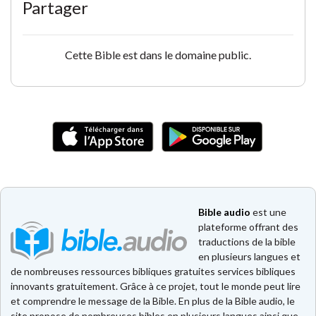
Partager
Cette Bible est dans le domaine public.
Bible audio
est une
plateforme offrant des
traductions de la bible
en plusieurs langues et
de nombreuses ressources bibliques gratuites services bibliques
innovants gratuitement. Grâce à ce projet, tout le monde peut lire
et comprendre le message de la Bible. En plus de la Bible audio, le
site propose de nombreuses bibles en plusieurs langues ainsi que