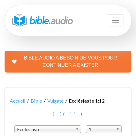
BIBLE.AUDIO A BESOIN DE VOUS POUR
CONTINUER A EXISTER
Accueil
/
Bible
/
Vulgate
/
Ecclésiaste 1:12
Ecclésiaste
1