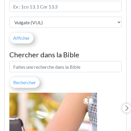
Chercher dans la Bible