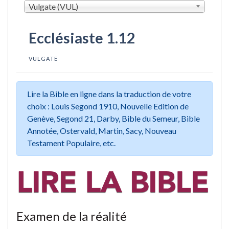
Vulgate (VUL)
Ecclésiaste 1.12
VULGATE
Lire la Bible en ligne dans la traduction de votre
choix : Louis Segond 1910, Nouvelle Edition de
Genève, Segond 21, Darby, Bible du Semeur, Bible
Annotée, Ostervald, Martin, Sacy, Nouveau
Testament Populaire, etc.
Examen de la réalité