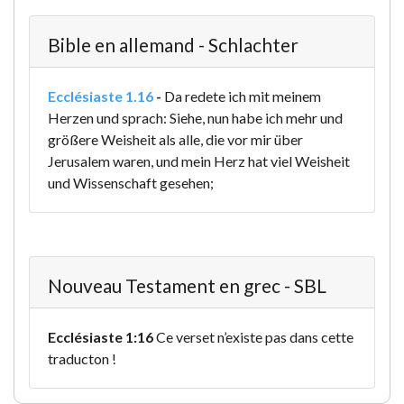
Bible en allemand - Schlachter
Ecclésiaste 1.16
-
Da redete ich mit meinem
Herzen und sprach: Siehe, nun habe ich mehr und
größere Weisheit als alle, die vor mir über
Jerusalem waren, und mein Herz hat viel Weisheit
und Wissenschaft gesehen;
Nouveau Testament en grec - SBL
Ecclésiaste 1:16
Ce verset n’existe pas dans cette
traducton !