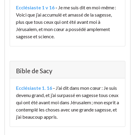
Ecclésiaste 1 v 16
-
Je me suis dit en moi-même :
Voici que j’ai accumulé et amassé de la sagesse,
plus que tous ceux qui ont été avant moi à
Jérusalem, et mon cœur a possédé amplement
sagesse et science.
Bible de Sacy
Ecclésiaste 1. 16
-
J’ai dit dans mon cœur : Je suis
devenu grand, et j’ai surpassé en sagesse tous ceux
qui ont été avant moi dans Jérusalem ; mon esprit a
contemplé les choses avec une grande sagesse, et
j’ai beaucoup appris.