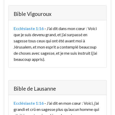
Bible Vigouroux
Ecclésiaste 1:16
-
J’ai dit dans mon cœur : Voici
que je suis devenu grand, et j’ai surpassé en
sagesse tous ceux qui ont été avant moi à
Jérusalem, et mon esprit a contemplé beaucoup
de choses avec sagesse, et je me suis instruit (j’ai
beaucoup appris).
Bible de Lausanne
Ecclésiaste 1:16
-
J’ai dit en mon cœur : Voici, j’ai
grandi et crû en sagesse plus qu’aucun homme qui