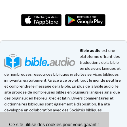
Bible audio
est une
plateforme offrant des
traductions de la bible
en plusieurs langues et
de nombreuses ressources bibliques gratuites services bibliques
innovants gratuitement. Grâce à ce projet, tout le monde peut lire
et comprendre le message de la Bible. En plus de la Bible audio, le
site propose de nombreuses bibles en plusieurs langues ainsi que
des originaux en hébreu, grec et latin. Divers commentaires et
dictionnaires bibliques sont également à disposition. Il a été
développé en collaboration avec des Sociétés bibliques
européennes et américaines.
Ce site utilise des cookies pour vous garantir
Faire un don