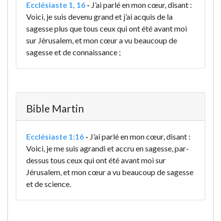
Ecclésiaste 1, 16
-
J’ai parlé en mon cœur, disant :
Voici, je suis devenu grand et j’ai acquis de la
sagesse plus que tous ceux qui ont été avant moi
sur Jérusalem, et mon cœur a vu beaucoup de
sagesse et de connaissance ;
Bible Martin
Ecclésiaste 1:16
-
J’ai parlé en mon cœur, disant :
Voici, je me suis agrandi et accru en sagesse, par-
dessus tous ceux qui ont été avant moi sur
Jérusalem, et mon cœur a vu beaucoup de sagesse
et de science.