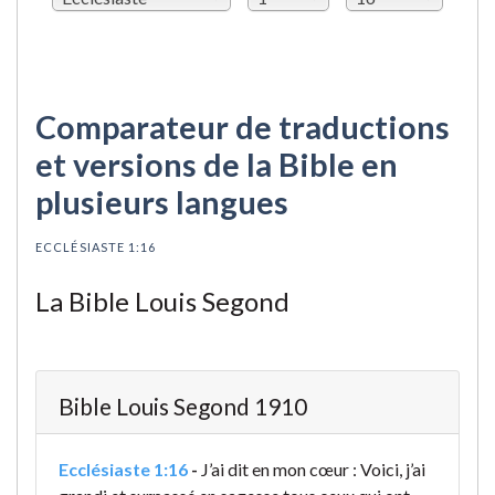
Comparateur de traductions
et versions de la Bible en
plusieurs langues
ECCLÉSIASTE 1:16
La Bible Louis Segond
Bible Louis Segond 1910
Ecclésiaste 1:16
-
J’ai dit en mon cœur : Voici, j’ai