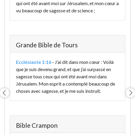
qui ont été avant moi sur Jérusalem, et mon cœur a
vu beaucoup de sagesse et de science ;
Grande Bible de Tours
Ecclésiaste 1:16
-
J’ai dit dans mon cœur : Voilà
que je suis devenu grand, et que j’ai surpassé en
sagesse tous ceux qui ont été avant moi dans
Jérusalem. Mon esprit a contemplé beaucoup de
choses avec sagesse, et je me suis instruit.
Bible Crampon