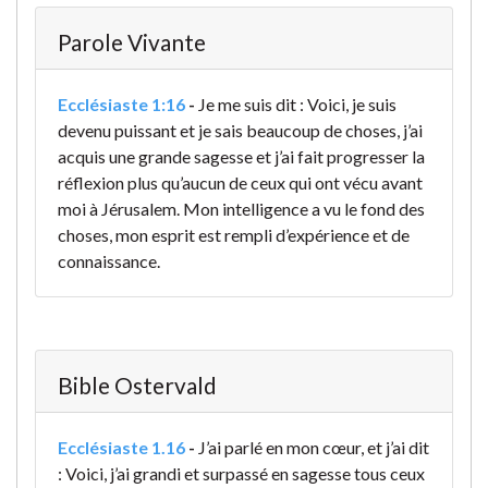
Parole Vivante
Ecclésiaste 1:16
-
Je me suis dit : Voici, je suis
devenu puissant et je sais beaucoup de choses, j’ai
acquis une grande sagesse et j’ai fait progresser la
réflexion plus qu’aucun de ceux qui ont vécu avant
moi à Jérusalem. Mon intelligence a vu le fond des
choses, mon esprit est rempli d’expérience et de
connaissance.
Bible Ostervald
Ecclésiaste 1.16
-
J’ai parlé en mon cœur, et j’ai dit
: Voici, j’ai grandi et surpassé en sagesse tous ceux