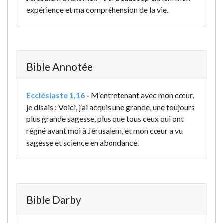
expérience et ma compréhension de la vie.
Bible Annotée
Ecclésiaste 1,16
-
M’entretenant avec mon cœur,
je disais : Voici, j’ai acquis une grande, une toujours
plus grande sagesse, plus que tous ceux qui ont
régné avant moi à Jérusalem, et mon cœur a vu
sagesse et science en abondance.
Bible Darby