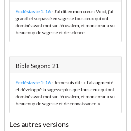
Ecclésiaste 1. 16
-
J’ai dit en mon cœur : Voici, j’ai
grandi et surpassé en sagesse tous ceux qui ont
dominé avant moi sur Jérusalem, et mon cœur a vu
beaucoup de sagesse et de science.
Bible Segond 21
Ecclésiaste 1: 16
-
Je me suis dit : « J’ai augmenté
et développé la sagesse plus que tous ceux qui ont
dominé avant moi sur Jérusalem, et mon cœur a vu
beaucoup de sagesse et de connaissance. »
Les autres versions