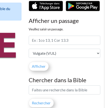
ible du
Afficher un passage
Veuillez saisir un passage.
Chercher dans la Bible