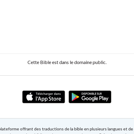
Cette Bible est dans le domaine public.
lateforme offrant des traductions de la bible en plusieurs langues et 