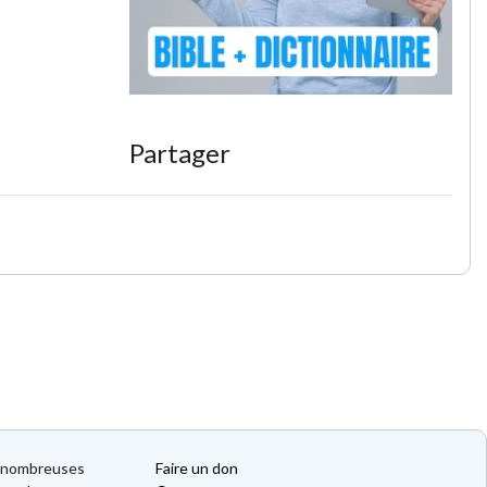
Partager
de nombreuses
Faire un don