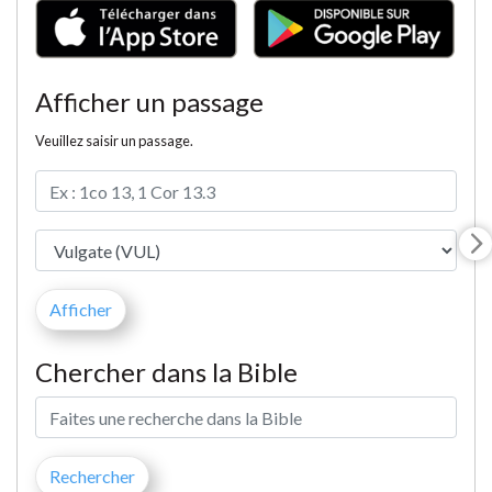
Afficher un passage
Veuillez saisir un passage.
Chercher dans la Bible