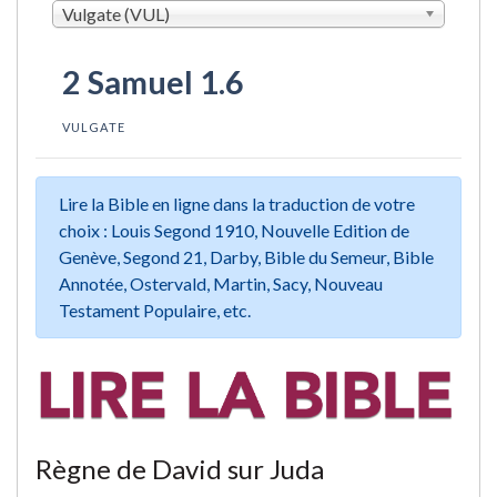
Vulgate (VUL)
2 Samuel 1.6
VULGATE
Lire la Bible en ligne dans la traduction de votre
choix : Louis Segond 1910, Nouvelle Edition de
Genève, Segond 21, Darby, Bible du Semeur, Bible
Annotée, Ostervald, Martin, Sacy, Nouveau
Testament Populaire, etc.
Règne de David sur Juda