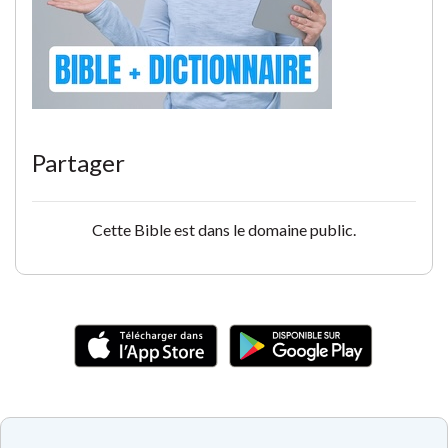
Partager
Cette Bible est dans le domaine public.