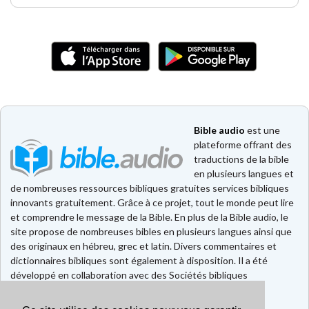
Bible audio
est une
plateforme offrant des
traductions de la bible
en plusieurs langues et
de nombreuses ressources bibliques gratuites services bibliques
innovants gratuitement. Grâce à ce projet, tout le monde peut lire
et comprendre le message de la Bible. En plus de la Bible audio, le
site propose de nombreuses bibles en plusieurs langues ainsi que
des originaux en hébreu, grec et latin. Divers commentaires et
dictionnaires bibliques sont également à disposition. Il a été
développé en collaboration avec des Sociétés bibliques
européennes et américaines.