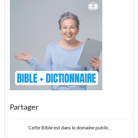
Partager
Cette Bible est dans le domaine public.