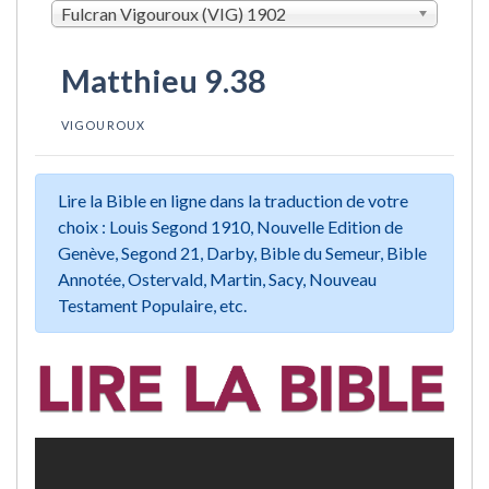
Fulcran Vigouroux (VIG) 1902
Matthieu 9.38
VIGOUROUX
Lire la Bible en ligne dans la traduction de votre
choix : Louis Segond 1910, Nouvelle Edition de
Genève, Segond 21, Darby, Bible du Semeur, Bible
Annotée, Ostervald, Martin, Sacy, Nouveau
Testament Populaire, etc.