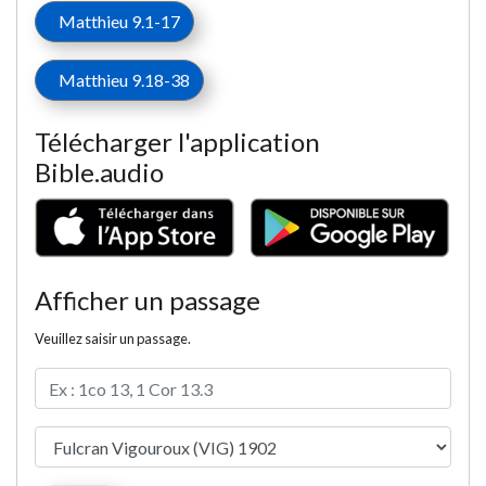
Matthieu 9.1-17
Matthieu 9.18-38
Télécharger l'application
Bible.audio
Afficher un passage
Veuillez saisir un passage.