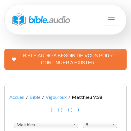
BIBLE.AUDIO A BESOIN DE VOUS POUR
CONTINUER A EXISTER
Accueil
/
Bible
/
Vigouroux
/
Matthieu 9:38
Matthieu
9