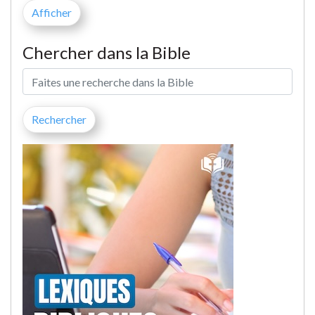
Chercher dans la Bible