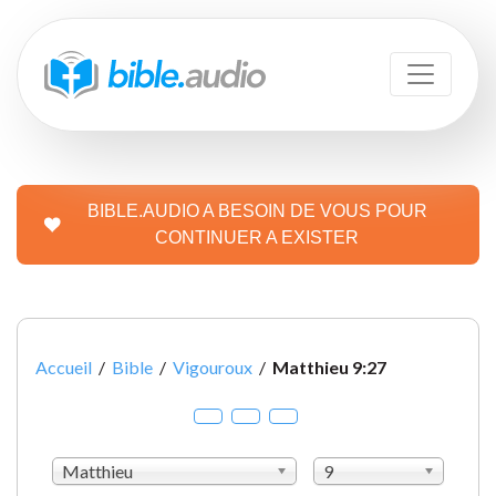
BIBLE.AUDIO A BESOIN DE VOUS POUR
CONTINUER A EXISTER
Accueil
/
Bible
/
Vigouroux
/
Matthieu 9:27
Matthieu
9