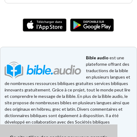
Bible audio
est une
plateforme offrant des
traductions de la bible
en plusieurs langues et
de nombreuses ressources bibliques gratuites services bibliques
innovants gratuitement. Grâce à ce projet, tout le monde peut lire
et comprendre le message de la Bible. En plus de la Bible audio, le
site propose de nombreuses bibles en plusieurs langues ainsi que
des originaux en hébreu, grec et latin. Divers commentaires et
dictionnaires bibliques sont également à disposition. Il a été
développé en collaboration avec des Sociétés bibliques
européennes et américaines.