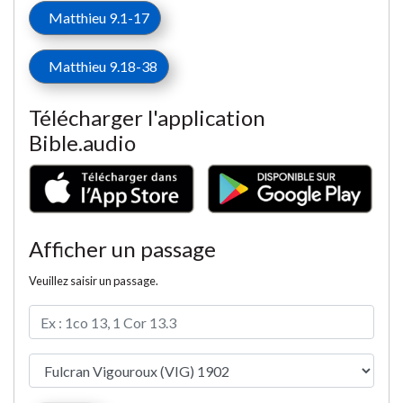
Matthieu 9.1-17
Matthieu 9.18-38
Télécharger l'application
Bible.audio
Afficher un passage
Veuillez saisir un passage.