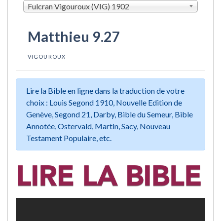
Fulcran Vigouroux (VIG) 1902
Matthieu 9.27
VIGOUROUX
Lire la Bible en ligne dans la traduction de votre
choix : Louis Segond 1910, Nouvelle Edition de
Genève, Segond 21, Darby, Bible du Semeur, Bible
Annotée, Ostervald, Martin, Sacy, Nouveau
Testament Populaire, etc.