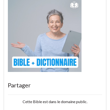
Partager
Cette Bible est dans le domaine public.