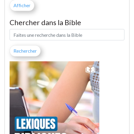
Chercher dans la Bible