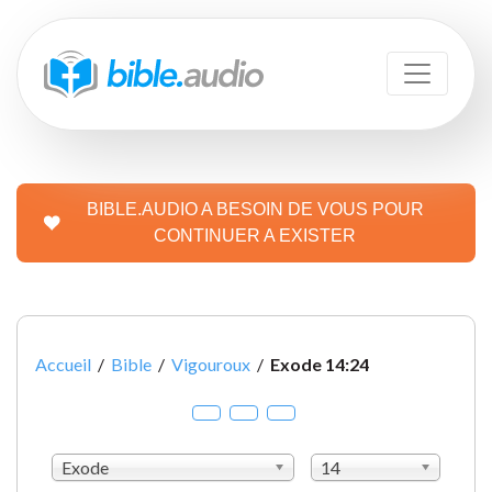
BIBLE.AUDIO A BESOIN DE VOUS POUR
CONTINUER A EXISTER
Accueil
/
Bible
/
Vigouroux
/
Exode 14:24
Exode
14