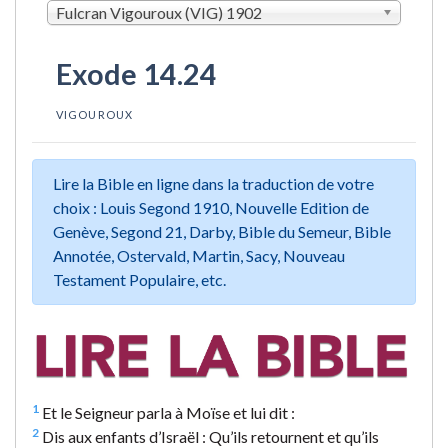
Fulcran Vigouroux (VIG) 1902
Exode 14.24
VIGOUROUX
Lire la Bible en ligne dans la traduction de votre
choix : Louis Segond 1910, Nouvelle Edition de
Genève, Segond 21, Darby, Bible du Semeur, Bible
Annotée, Ostervald, Martin, Sacy, Nouveau
Testament Populaire, etc.
1
Et le Seigneur parla à Moïse et lui dit :
2
Dis aux enfants d’Israël : Qu’ils retournent et qu’ils