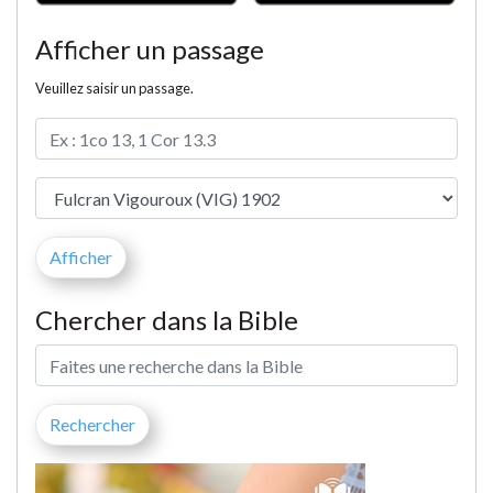
Afficher un passage
Veuillez saisir un passage.
Chercher dans la Bible