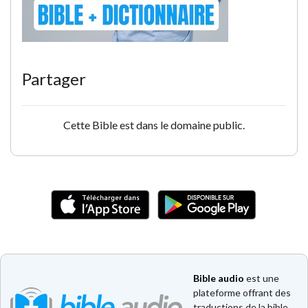
Partager
Cette Bible est dans le domaine public.
Bible audio
est une
plateforme offrant des
traductions de la bible