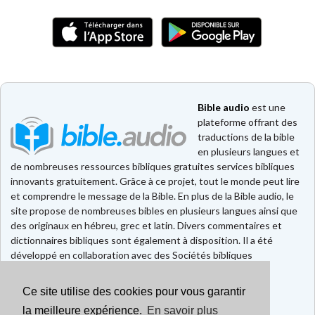
Bible audio
est une
plateforme offrant des
traductions de la bible
en plusieurs langues et
de nombreuses ressources bibliques gratuites services bibliques
innovants gratuitement. Grâce à ce projet, tout le monde peut lire
et comprendre le message de la Bible. En plus de la Bible audio, le
site propose de nombreuses bibles en plusieurs langues ainsi que
des originaux en hébreu, grec et latin. Divers commentaires et
dictionnaires bibliques sont également à disposition. Il a été
développé en collaboration avec des Sociétés bibliques
européennes et américaines.
Ce site utilise des cookies pour vous garantir
Faire un don
Contact
la meilleure expérience.
En savoir plus