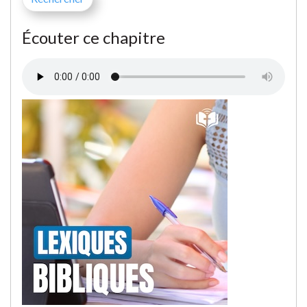
Écouter ce chapitre