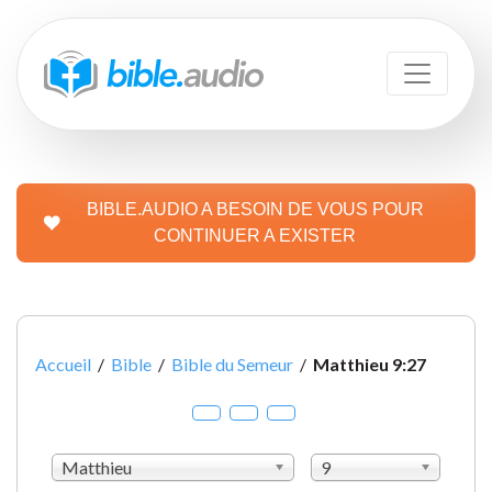
BIBLE.AUDIO A BESOIN DE VOUS POUR
CONTINUER A EXISTER
Accueil
/
Bible
/
Bible du Semeur
/
Matthieu 9:27
Matthieu
9