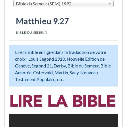
Bible du Semeur (SEM) 1992
Matthieu 9.27
BIBLE DU SEMEUR
Lire la Bible en ligne dans la traduction de votre
choix : Louis Segond 1910, Nouvelle Edition de
Genève, Segond 21, Darby, Bible du Semeur, Bible
Annotée, Ostervald, Martin, Sacy, Nouveau
Testament Populaire, etc.