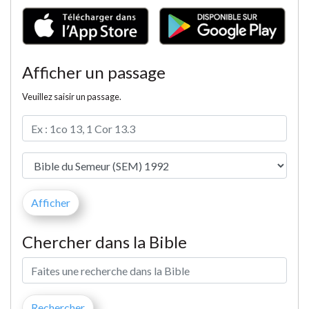
Afficher un passage
Veuillez saisir un passage.
Chercher dans la Bible