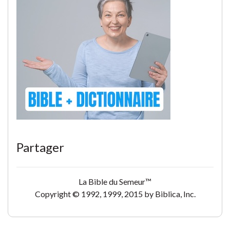
Partager
La Bible du Semeur™
Copyright © 1992, 1999, 2015 by Biblica, Inc.