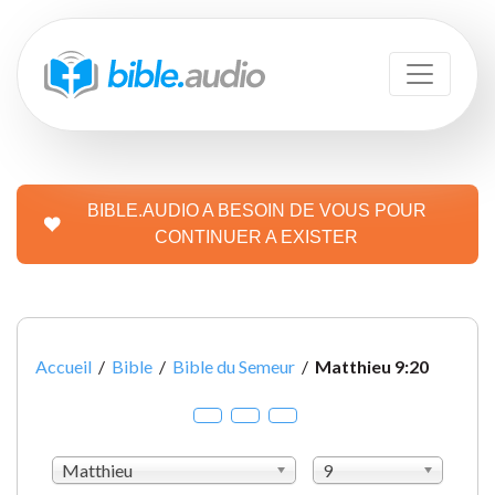
BIBLE.AUDIO A BESOIN DE VOUS POUR
CONTINUER A EXISTER
Accueil
/
Bible
/
Bible du Semeur
/
Matthieu 9:20
Matthieu
9