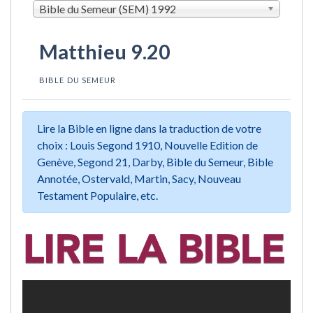
Bible du Semeur (SEM) 1992
Matthieu 9.20
BIBLE DU SEMEUR
Lire la Bible en ligne dans la traduction de votre
choix : Louis Segond 1910, Nouvelle Edition de
Genève, Segond 21, Darby, Bible du Semeur, Bible
Annotée, Ostervald, Martin, Sacy, Nouveau
Testament Populaire, etc.