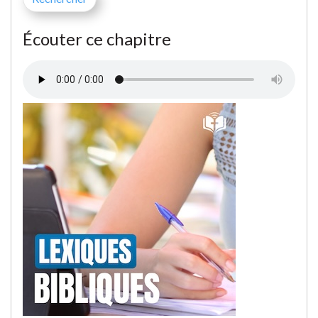
Écouter ce chapitre