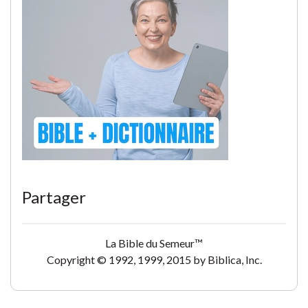
Partager
La Bible du Semeur™
Copyright © 1992, 1999, 2015 by Biblica, Inc.