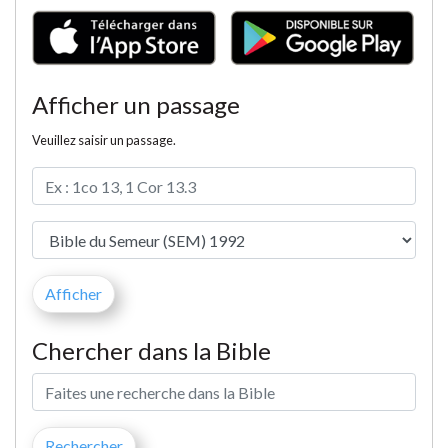
Afficher un passage
Veuillez saisir un passage.
Chercher dans la Bible