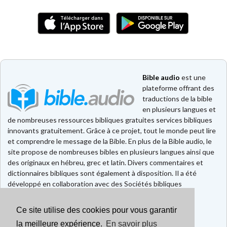
Bible audio
est une
plateforme offrant des
traductions de la bible
en plusieurs langues et
de nombreuses ressources bibliques gratuites services bibliques
innovants gratuitement. Grâce à ce projet, tout le monde peut lire
et comprendre le message de la Bible. En plus de la Bible audio, le
site propose de nombreuses bibles en plusieurs langues ainsi que
des originaux en hébreu, grec et latin. Divers commentaires et
dictionnaires bibliques sont également à disposition. Il a été
développé en collaboration avec des Sociétés bibliques
européennes et américaines.
Ce site utilise des cookies pour vous garantir
Faire un don
Contact
la meilleure expérience.
En savoir plus