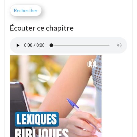
Écouter ce chapitre