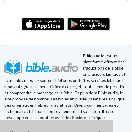
Bible audio
est une
plateforme offrant des
traductions de la bible
en plusieurs langues et
de nombreuses ressources bibliques gratuites services bibliques
innovants gratuitement. Grâce à ce projet, tout le monde peut lire
et comprendre le message de la Bible. En plus de la Bible audio, le
site propose de nombreuses bibles en plusieurs langues ainsi que
des originaux en hébreu, grec et latin. Divers commentaires et
dictionnaires bibliques sont également à disposition. Il a été
développé en collaboration avec des Sociétés bibliques
européennes et américaines.