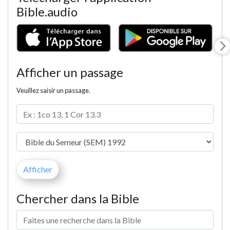
Bible.audio
Afficher un passage
Veuillez saisir un passage.
Chercher dans la Bible