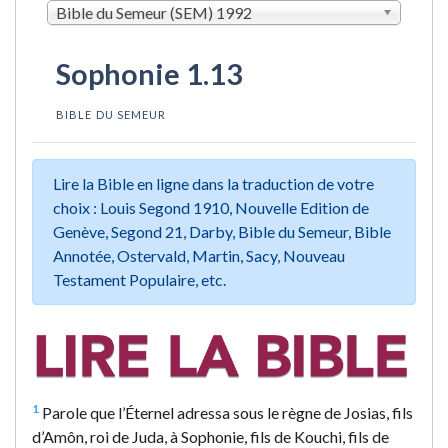
Bible du Semeur (SEM) 1992
Sophonie 1.13
BIBLE DU SEMEUR
Lire la Bible en ligne dans la traduction de votre
choix : Louis Segond 1910, Nouvelle Edition de
Genève, Segond 21, Darby, Bible du Semeur, Bible
Annotée, Ostervald, Martin, Sacy, Nouveau
Testament Populaire, etc.
1
Parole que l’Éternel adressa sous le règne de Josias, fils
d’Amôn, roi de Juda, à Sophonie, fils de Kouchi, fils de