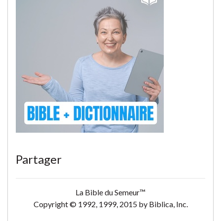
Partager
La Bible du Semeur™
Copyright © 1992, 1999, 2015 by Biblica, Inc.