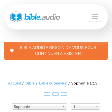
BIBLE.AUDIO A BESOIN DE VOUS POUR
CONTINUER A EXISTER
Accueil
/
Bible
/
Bible du Semeur
/
Sophonie 1:13
Sophonie
1