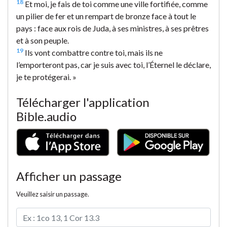
18
Et moi, je fais de toi comme une ville fortifiée, comme
un pilier de fer et un rempart de bronze face à tout le
pays : face aux rois de Juda, à ses ministres, à ses prêtres
et à son peuple.
19
Ils vont combattre contre toi, mais ils ne
l’emporteront pas, car je suis avec toi, l’Éternel le déclare,
je te protégerai. »
Télécharger l'application
Bible.audio
Afficher un passage
Veuillez saisir un passage.