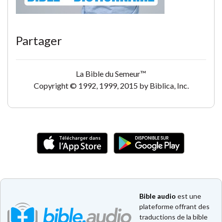
Partager
La Bible du Semeur™
Copyright © 1992, 1999, 2015 by Biblica, Inc.
Bible audio
est une
plateforme offrant des
traductions de la bible