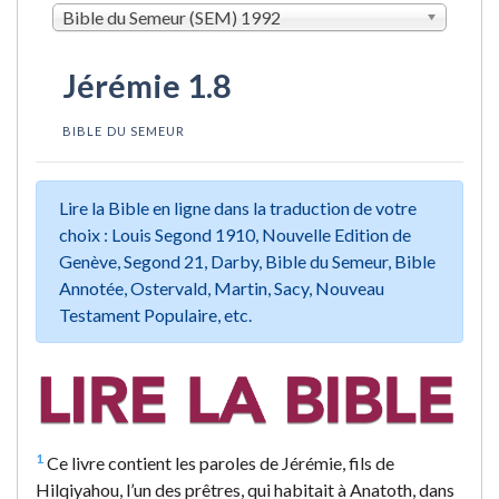
Bible du Semeur (SEM) 1992
Jérémie 1.8
BIBLE DU SEMEUR
Lire la Bible en ligne dans la traduction de votre
choix : Louis Segond 1910, Nouvelle Edition de
Genève, Segond 21, Darby, Bible du Semeur, Bible
Annotée, Ostervald, Martin, Sacy, Nouveau
Testament Populaire, etc.
1
Ce livre contient les paroles de Jérémie, fils de
Hilqiyahou, l’un des prêtres, qui habitait à Anatoth, dans