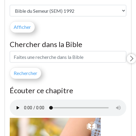
Chercher dans la Bible
Écouter ce chapitre