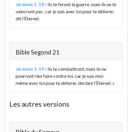
Jérémie 1. 19
-
Ils te feront la guerre, mais ils ne te
vaincront pas ; car je suis avec toi pour te délivrer,
dit l’Éternel.
Bible Segond 21
Jérémie 1: 19
-
Ils te combattront, mais ils ne
pourront rien faire contre toi, car je suis moi-
même avec toi pour te délivrer, déclare l’Éternel. »
Les autres versions
Bible du Semeur