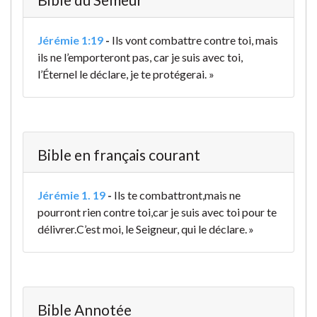
Jérémie 1:19
-
Ils vont combattre contre toi, mais
ils ne l’emporteront pas, car je suis avec toi,
l’Éternel le déclare, je te protégerai. »
Bible en français courant
Jérémie 1. 19
-
Ils te combattront,
mais ne
pourront rien contre toi,
car je suis avec toi pour te
délivrer.
C’est moi, le Seigneur, qui le déclare. »
Bible Annotée