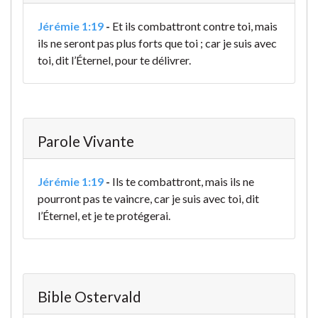
Jérémie 1:19
-
Et ils combattront contre toi, mais
ils ne seront pas plus forts que toi ; car je suis avec
toi, dit l’Éternel, pour te délivrer.
Parole Vivante
Jérémie 1:19
-
Ils te combattront, mais ils ne
pourront pas te vaincre, car je suis avec toi, dit
l’Éternel, et je te protégerai.
Bible Ostervald