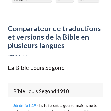
Comparateur de traductions
et versions de la Bible en
plusieurs langues
JÉRÉMIE 1:19
La Bible Louis Segond
Bible Louis Segond 1910
Jérémie 1:19
-
Ils te feront la guerre, mais ils ne te