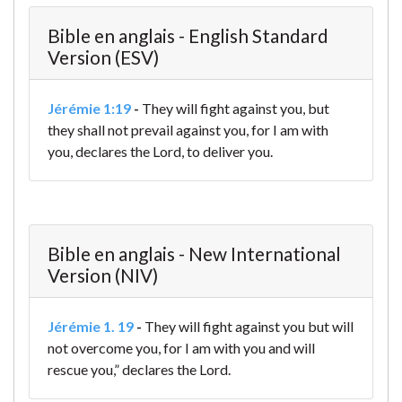
Bible en anglais - English Standard
Version (ESV)
Jérémie 1:19
-
They will fight against you, but
they shall not prevail against you, for I am with
you, declares the Lord, to deliver you.
Bible en anglais - New International
Version (NIV)
Jérémie 1. 19
-
They will fight against you but will
not overcome you, for I am with you and will
rescue you,” declares the Lord.