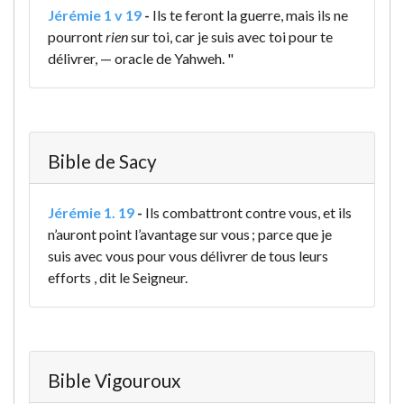
Jérémie 1 v 19
-
Ils te feront la guerre, mais ils ne
pourront
rien
sur toi, car je suis avec toi pour te
délivrer, — oracle de Yahweh. "
Bible de Sacy
Jérémie 1. 19
-
Ils combattront contre vous, et ils
n’auront point l’avantage sur vous ; parce que je
suis avec vous pour vous délivrer de tous leurs
efforts , dit le Seigneur.
Bible Vigouroux