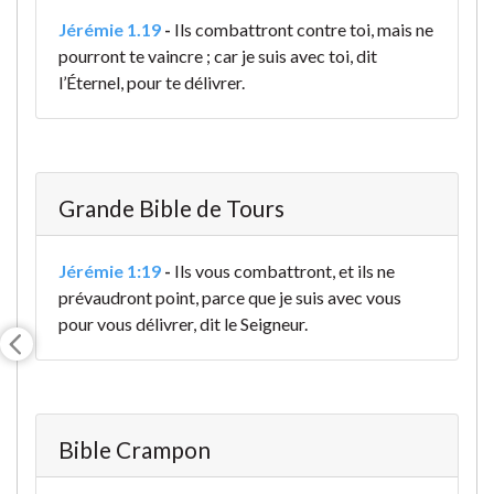
Jérémie 1.19
-
Ils combattront contre toi, mais ne
pourront te vaincre ; car je suis avec toi, dit
l’Éternel, pour te délivrer.
Grande Bible de Tours
Jérémie 1:19
-
Ils vous combattront, et ils ne
prévaudront point, parce que je suis avec vous
pour vous délivrer, dit le Seigneur.
Bible Crampon