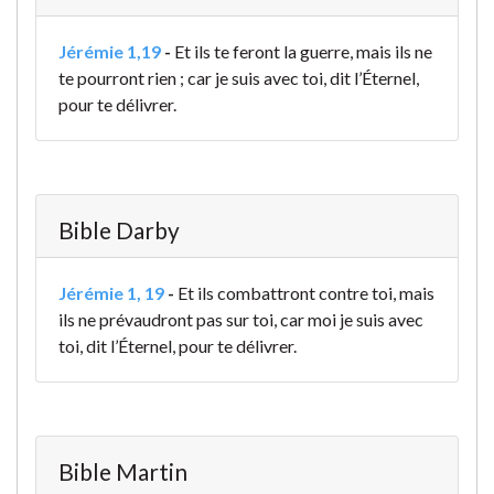
Jérémie 1,19
-
Et ils te feront la guerre, mais ils ne
te pourront rien ; car je suis avec toi, dit l’Éternel,
pour te délivrer.
Bible Darby
Jérémie 1, 19
-
Et ils combattront contre toi, mais
ils ne prévaudront pas sur toi, car moi je suis avec
toi, dit l’Éternel, pour te délivrer.
Bible Martin