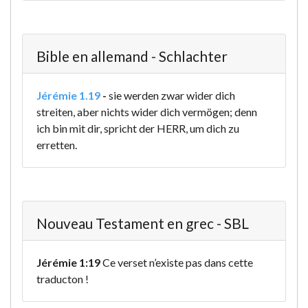
Bible en allemand - Schlachter
Jérémie 1.19
-
sie werden zwar wider dich
streiten, aber nichts wider dich vermögen; denn
ich bin mit dir, spricht der HERR, um dich zu
erretten.
Nouveau Testament en grec - SBL
Jérémie 1:19
Ce verset n’existe pas dans cette
traducton !