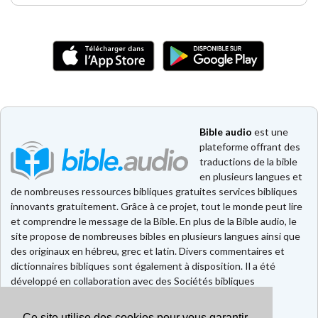
Bible audio
est une
plateforme offrant des
traductions de la bible
en plusieurs langues et
de nombreuses ressources bibliques gratuites services bibliques
innovants gratuitement. Grâce à ce projet, tout le monde peut lire
et comprendre le message de la Bible. En plus de la Bible audio, le
site propose de nombreuses bibles en plusieurs langues ainsi que
des originaux en hébreu, grec et latin. Divers commentaires et
dictionnaires bibliques sont également à disposition. Il a été
développé en collaboration avec des Sociétés bibliques
européennes et américaines.
Ce site utilise des cookies pour vous garantir