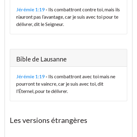
Jérémie 1:19
-
Ils combattront contre toi, mais ils
n’auront pas l’avantage, car je suis avec toi pour te
délivrer, dit le Seigneur.
Bible de Lausanne
Jérémie 1:19
-
Ils combattront avec toi mais ne
pourront te vaincre, car je suis avec toi, dit
l’Éternel, pour te délivrer.
Les versions étrangères