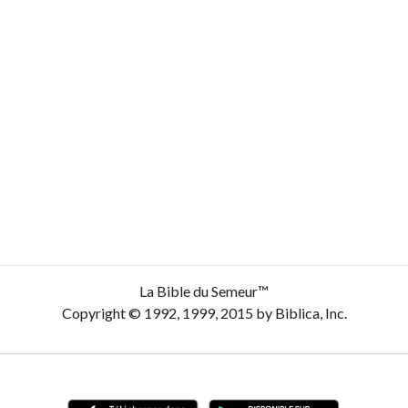
La Bible du Semeur™
Copyright © 1992, 1999, 2015 by Biblica, Inc.