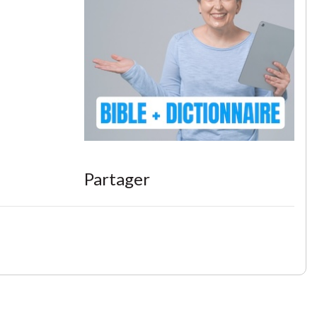
Partager