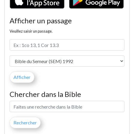
Afficher un passage
Veuillez saisir un passage.
Chercher dans la Bible