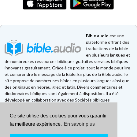
Bible audio
est une
plateforme offrant des
traductions de la bible
en plusieurs langues et
de nombreuses ressources bibliques gratuites services bibliques
innovants gratuitement. Grâce à ce projet, tout le monde peut lire
et comprendre le message de la Bible. En plus de la Bible audio, le
site propose de nombreuses bibles en plusieurs langues ainsi que
des originaux en hébreu, grec et latin. Divers commentaires et
dictionnaires bibliques sont également à disposition. Il a été
développé en collaboration avec des Sociétés bibliques
européennes et américaines.
Ce site utilise des cookies pour vous garantir
Faire un don
Contact
la meilleure expérience.
En savoir plus
CGU
Mentions légales