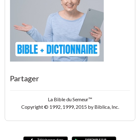
Partager
La Bible du Semeur™
Copyright © 1992, 1999, 2015 by Biblica, Inc.