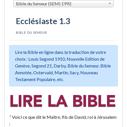
Bible du Semeur (SEM) 1992
Ecclésiaste 1.3
BIBLE DU SEMEUR
Lire la Bible en ligne dans la traduction de votre
choix : Louis Segond 1910, Nouvelle Edition de
Genève, Segond 21, Darby, Bible du Semeur, Bible
Annotée, Ostervald, Martin, Sacy, Nouveau
Testament Populaire, etc.
1
Voici ce que dit le Maître, fils de David, roi à Jérusalem
: