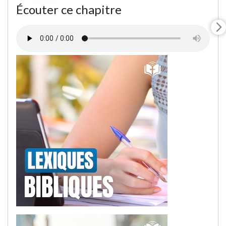
Écouter ce chapitre