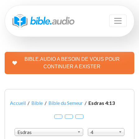
BIBLE.AUDIO A BESOIN DE VOUS POUR
CONTINUER A EXISTER
Accueil
/
Bible
/
Bible du Semeur
/
Esdras 4:13
Esdras
4