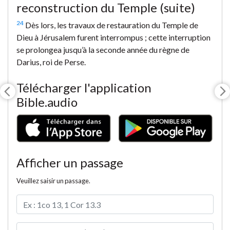
reconstruction du Temple (suite)
24
Dès lors, les travaux de restauration du Temple de
Dieu à Jérusalem furent interrompus ; cette interruption
se prolongea jusqu’à la seconde année du règne de
Darius, roi de Perse.
Télécharger l'application
Bible.audio
Afficher un passage
Veuillez saisir un passage.