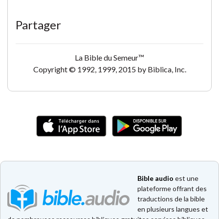
Partager
La Bible du Semeur™
Copyright © 1992, 1999, 2015 by Biblica, Inc.
Bible audio
est une
plateforme offrant des
traductions de la bible
en plusieurs langues et