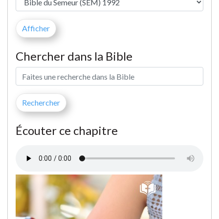
Chercher dans la Bible
Écouter ce chapitre