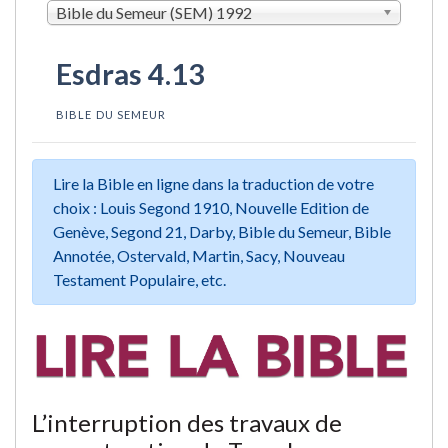
Bible du Semeur (SEM) 1992
Esdras 4.13
BIBLE DU SEMEUR
Lire la Bible en ligne dans la traduction de votre
choix : Louis Segond 1910, Nouvelle Edition de
Genève, Segond 21, Darby, Bible du Semeur, Bible
Annotée, Ostervald, Martin, Sacy, Nouveau
Testament Populaire, etc.
L’interruption des travaux de