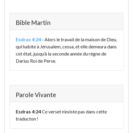
Bible Martin
Esdras 4:24
-
Alors le travail de la maison de Dieu,
qui habite à Jérusalem, cessa, et elle demeura dans
cet état, jusqu’à la seconde année du règne de
Darius Roi de Perse.
Parole Vivante
Esdras 4:24
Ce verset n’existe pas dans cette
traducton !