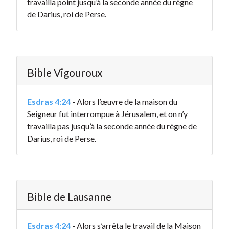
travailla point jusqu’à la seconde année du règne
de Darius, roi de Perse.
Bible Vigouroux
Esdras 4:24
-
Alors l’œuvre de la maison du
Seigneur fut interrompue à Jérusalem, et on n’y
travailla pas jusqu’à la seconde année du règne de
Darius, roi de Perse.
Bible de Lausanne
Esdras 4:24
-
Alors s’arrêta le travail de la Maison