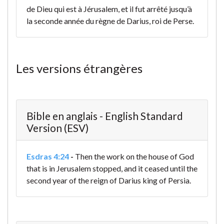
de Dieu qui est à Jérusalem, et il fut arrêté jusqu’à
la seconde année du règne de Darius, roi de Perse.
Les versions étrangères
Bible en anglais - English Standard
Version (ESV)
Esdras 4:24
-
Then the work on the house of God
that is in Jerusalem stopped, and it ceased until the
second year of the reign of Darius king of Persia.