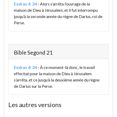
Esdras 4. 24
-
Alors s’arrêta l’ouvrage de la
maison de Dieu à Jérusalem, et il fut interrompu
jusqu’à la seconde année du règne de Darius, roi de
Perse.
Bible Segond 21
Esdras 4: 24
-
À ce moment-là donc, le travail
effectué pour la maison de Dieu à Jérusalem
s’arrêta, et ce jusqu’à la deuxième année du règne
de Darius sur la Perse.
Les autres versions