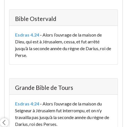
Bible Ostervald
Esdras 4.24
-
Alors l’ouvrage de la maison de
Dieu, qui est à Jérusalem, cessa, et fut arrêté
jusqu’à la seconde année du règne de Darius, roi de
Perse.
Grande Bible de Tours
Esdras 4:24
-
Alors l’ouvrage de la maison du
Seigneur à Jérusalem fut interrompu, et on n’y
travailla pas jusqu’à la seconde année du règne de
Darius, roi des Perses.