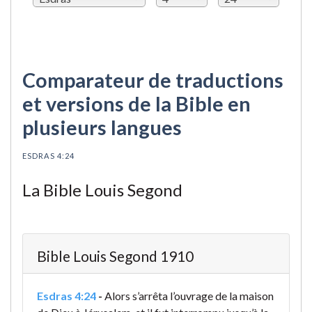
Comparateur de traductions
et versions de la Bible en
plusieurs langues
ESDRAS 4:24
La Bible Louis Segond
Bible Louis Segond 1910
Esdras 4:24
-
Alors s’arrêta l’ouvrage de la maison