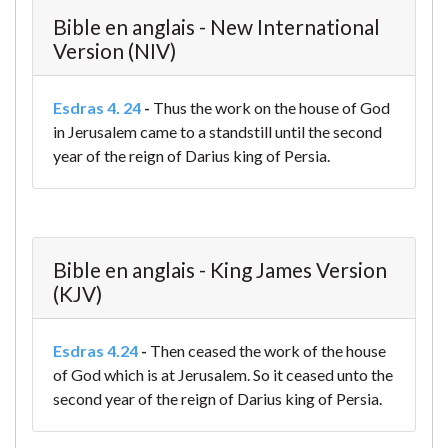
Bible en anglais - New International
Version (NIV)
Esdras 4. 24
-
Thus the work on the house of God
in Jerusalem came to a standstill until the second
year of the reign of Darius king of Persia.
Bible en anglais - King James Version
(KJV)
Esdras 4.24
-
Then ceased the work of the house
of God which is at Jerusalem. So it ceased unto the
second year of the reign of Darius king of Persia.