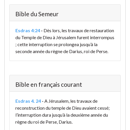
Bible du Semeur
Esdras 4:24
-
Dès lors, les travaux de restauration
du Temple de Dieu à Jérusalem furent interrompus
; cette interruption se prolongea jusqu’à la
seconde année du règne de Darius, roi de Perse.
Bible en français courant
Esdras 4. 24
-
A Jérusalem, les travaux de
reconstruction du temple de Dieu avaient cessé;
l’interruption dura jusqu’à la deuxième année du
règne du roi de Perse, Darius.