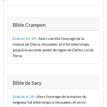
Bible Crampon
Esdras 4 v 24
-
Alors s’arrêta l’ouvrage de la
maison de Dieu à Jérusalem, et il fut interrompu
jusqu’à la seconde année du règne de Darius, roi de
Perse.
Bible de Sacy
Esdras 4. 24
-
Alors l’ouvrage de la maison du
Seigneur fut interrompu à Jérusalem, et on n’y