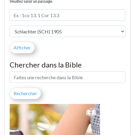
Veuillez saisir un passage.
Chercher dans la Bible