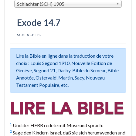
Schlachter (SCH) 1905
Exode 14.7
SCHLACHTER
Lire la Bible en ligne dans la traduction de votre
choix : Louis Segond 1910, Nouvelle Edition de
Genève, Segond 21, Darby, Bible du Semeur, Bible
Annotée, Ostervald, Martin, Sacy, Nouveau
Testament Populaire, etc.
1
Und der HERR redete mit Mose und sprach:
2
Sage den Kindern Israel, daß sie sich herumwenden und