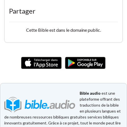
Partager
Cette Bible est dans le domaine public.
Bible audio
est une
plateforme offrant des
traductions de la bible
en plusieurs langues et
de nombreuses ressources bibliques gratuites services bibliques
innovants gratuitement. Grâce à ce projet, tout le monde peut lire