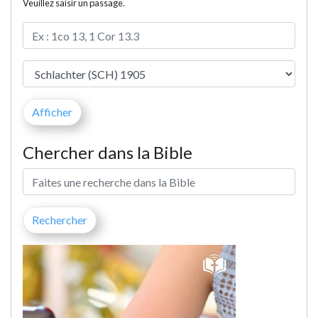
Veuillez saisir un passage.
Chercher dans la Bible