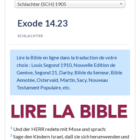
Schlachter (SCH) 1905
Exode 14.23
SCHLACHTER
Lire la Bible en ligne dans la traduction de votre
choix : Louis Segond 1910, Nouvelle Edition de
Genève, Segond 21, Darby, Bible du Semeur, Bible
Annotée, Ostervald, Martin, Sacy, Nouveau
Testament Populaire, etc.
1
Und der HERR redete mit Mose und sprach:
2
Sage den Kindern Israel, daß sie sich herumwenden und