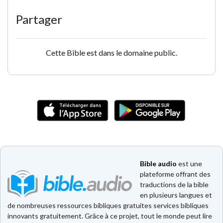
Partager
Cette Bible est dans le domaine public.
Bible audio
est une
plateforme offrant des
traductions de la bible
en plusieurs langues et
de nombreuses ressources bibliques gratuites services bibliques
innovants gratuitement. Grâce à ce projet, tout le monde peut lire