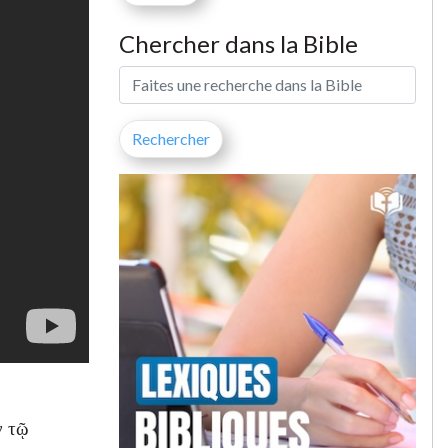
Chercher dans la Bible
ν τῷ