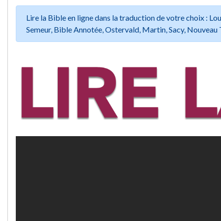
Lire la Bible en ligne dans la traduction de votre choix :
Semeur, Bible Annotée, Ostervald, Martin, Sacy, Nouveau 