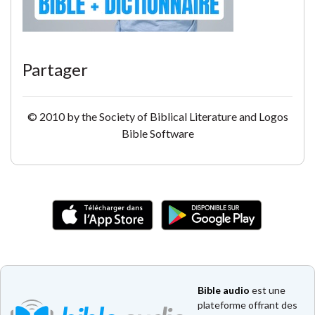
Partager
© 2010 by the Society of Biblical Literature and Logos
Bible Software
Bible audio
est une
plateforme offrant des