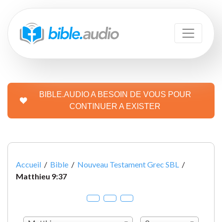
BIBLE.AUDIO A BESOIN DE VOUS POUR
CONTINUER A EXISTER
Accueil
/
Bible
/
Nouveau Testament Grec SBL
/
Matthieu 9:37