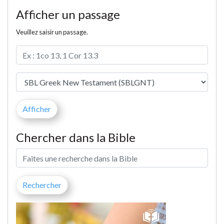
Afficher un passage
Veuillez saisir un passage.
Chercher dans la Bible