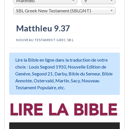
Matthieu
9
SBL Greek New Testament (SBLGNT)
Matthieu 9.37
NOUVEAU TESTAMENT GREC SBL
Lire la Bible en ligne dans la traduction de votre
choix : Louis Segond 1910, Nouvelle Edition de
Genève, Segond 21, Darby, Bible du Semeur, Bible
Annotée, Ostervald, Martin, Sacy, Nouveau
Testament Populaire, etc.