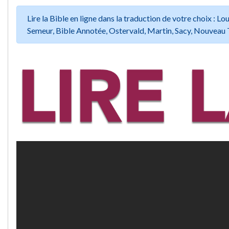
Lire la Bible en ligne dans la traduction de votre choix :
Semeur, Bible Annotée, Ostervald, Martin, Sacy, Nouveau 