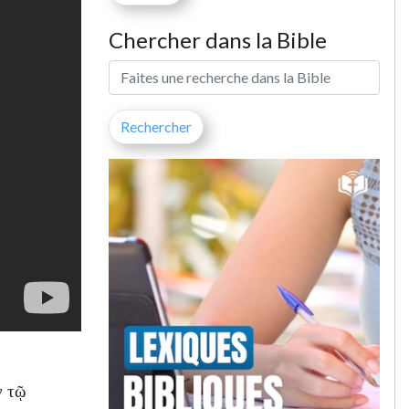
Chercher dans la Bible
ν τῷ