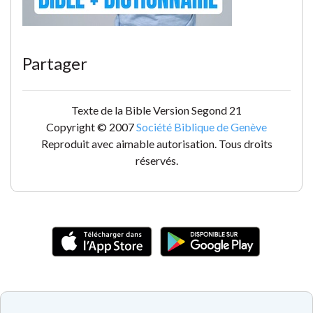
Partager
Texte de la Bible Version Segond 21
Copyright © 2007
Société Biblique de Genève
Reproduit avec aimable autorisation. Tous droits
réservés.