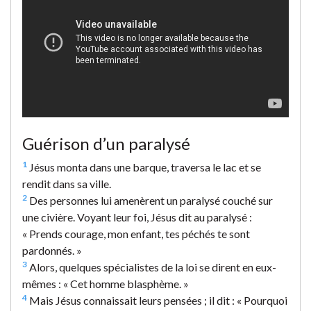
Guérison d’un paralysé
1
Jésus monta dans une barque, traversa le lac et se
rendit dans sa ville.
2
Des personnes lui amenèrent un paralysé couché sur
une civière. Voyant leur foi, Jésus dit au paralysé :
« Prends courage, mon enfant, tes péchés te sont
pardonnés. »
3
Alors, quelques spécialistes de la loi se dirent en eux-
mêmes : « Cet homme blasphème. »
4
Mais Jésus connaissait leurs pensées ; il dit : « Pourquoi