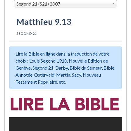
Segond 21 (S21) 2007
Matthieu 9.13
SEGOND 21
Lire la Bible en ligne dans la traduction de votre
choix : Louis Segond 1910, Nouvelle Edition de
Genève, Segond 21, Darby, Bible du Semeur, Bible
Annotée, Ostervald, Martin, Sacy, Nouveau
Testament Populaire, etc.