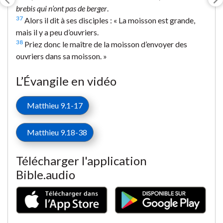
brebis qui n’ont pas de berger
.
37
Alors il dit à ses disciples : « La moisson est grande,
mais il y a peu d’ouvriers.
38
Priez donc le maître de la moisson d’envoyer des
ouvriers dans sa moisson. »
L’Évangile en vidéo
Matthieu 9.1-17
Matthieu 9.18-38
Télécharger l'application
Bible.audio