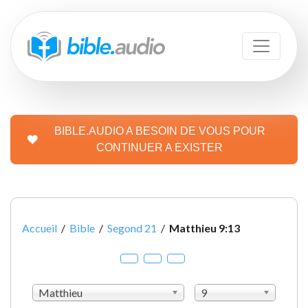
BIBLE.AUDIO A BESOIN DE VOUS POUR
CONTINUER A EXISTER
Accueil
/
Bible
/
Segond 21
/
Matthieu 9:13
Matthieu
9