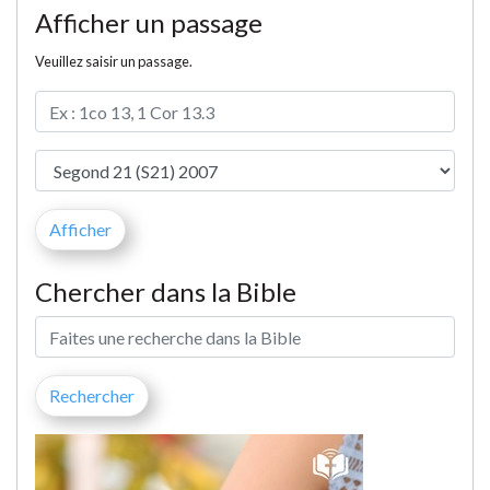
Afficher un passage
Veuillez saisir un passage.
Chercher dans la Bible