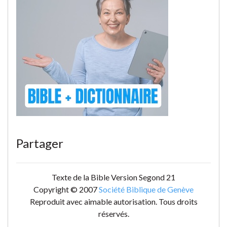
Partager
Texte de la Bible Version Segond 21
Copyright © 2007
Société Biblique de Genève
Reproduit avec aimable autorisation. Tous droits
réservés.