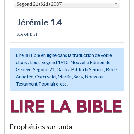
Segond 21 (S21) 2007
Jérémie 1.4
SEGOND 21
Lire la Bible en ligne dans la traduction de votre
choix : Louis Segond 1910, Nouvelle Edition de
Genève, Segond 21, Darby, Bible du Semeur, Bible
Annotée, Ostervald, Martin, Sacy, Nouveau
Testament Populaire, etc.
Prophéties sur Juda