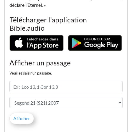
déclare l’Éternel. »
Télécharger l'application
Bible.audio
Afficher un passage
Veuillez saisir un passage.