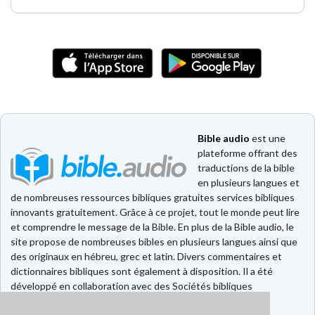
Bible audio
est une
plateforme offrant des
traductions de la bible
en plusieurs langues et
de nombreuses ressources bibliques gratuites services bibliques
innovants gratuitement. Grâce à ce projet, tout le monde peut lire
et comprendre le message de la Bible. En plus de la Bible audio, le
site propose de nombreuses bibles en plusieurs langues ainsi que
des originaux en hébreu, grec et latin. Divers commentaires et
dictionnaires bibliques sont également à disposition. Il a été
développé en collaboration avec des Sociétés bibliques
européennes et américaines.