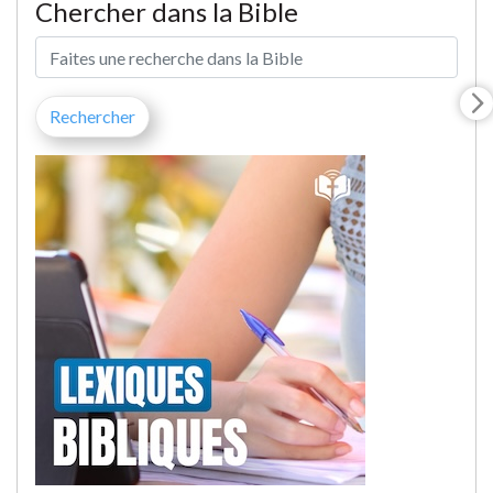
Chercher dans la Bible