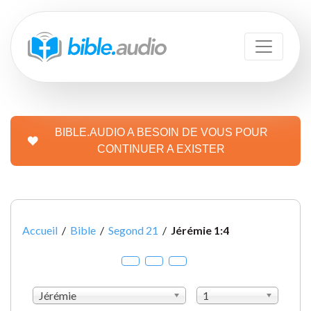
BIBLE.AUDIO A BESOIN DE VOUS POUR
CONTINUER A EXISTER
Accueil
/
Bible
/
Segond 21
/
Jérémie 1:4
Jérémie
1