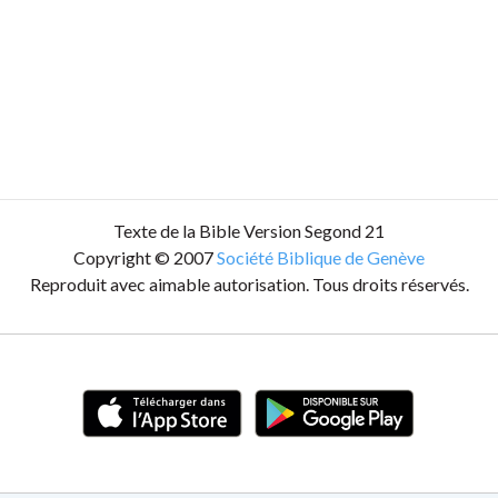
Texte de la Bible Version Segond 21
Copyright © 2007
Société Biblique de Genève
Reproduit avec aimable autorisation. Tous droits réservés.