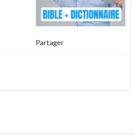
Partager