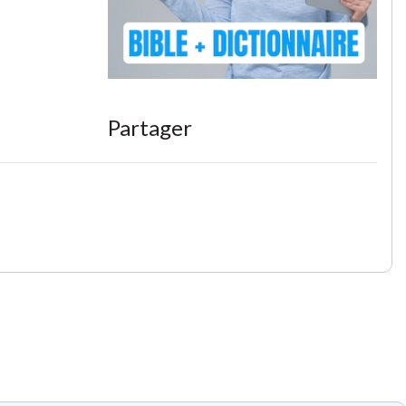
Partager