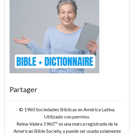
Partager
© 1960 Sociedades Bíblicas en América Latina.
Utilizado con permiso.
Reina-Valera 1960™ es una marca registrada de la
American Bible Society, y puede ser usada solamente