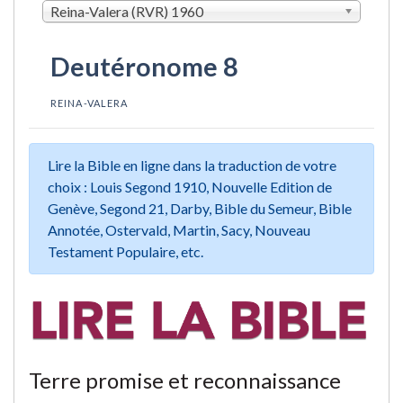
Reina-Valera (RVR) 1960
Deutéronome 8
REINA-VALERA
Lire la Bible en ligne dans la traduction de votre
choix : Louis Segond 1910, Nouvelle Edition de
Genève, Segond 21, Darby, Bible du Semeur, Bible
Annotée, Ostervald, Martin, Sacy, Nouveau
Testament Populaire, etc.
Terre promise et reconnaissance