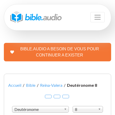
BIBLE.AUDIO A BESOIN DE VOUS POUR
CONTINUER A EXISTER
Accueil
/
Bible
/
Reina-Valera
/
Deutéronome 8
Deutéronome
8