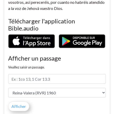
vosotros, así pereceréis, por cuanto no habréis atendido
a la voz de Jehová vuestro Dios.
Télécharger l'application
Bible.audio
Afficher un passage
Veuillez saisir un passage.