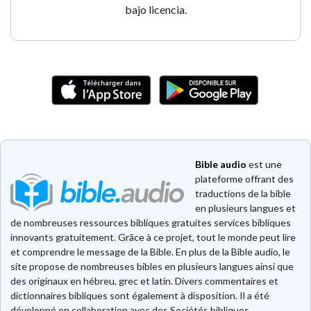
bajo licencia.
Bible audio
est une
plateforme offrant des
traductions de la bible
en plusieurs langues et
de nombreuses ressources bibliques gratuites services bibliques
innovants gratuitement. Grâce à ce projet, tout le monde peut lire
et comprendre le message de la Bible. En plus de la Bible audio, le
site propose de nombreuses bibles en plusieurs langues ainsi que
des originaux en hébreu, grec et latin. Divers commentaires et
dictionnaires bibliques sont également à disposition. Il a été
développé en collaboration avec des Sociétés bibliques