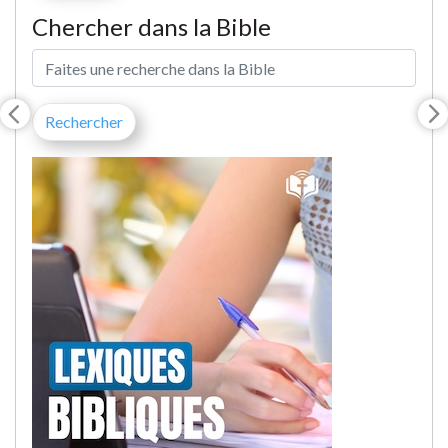
Chercher dans la Bible