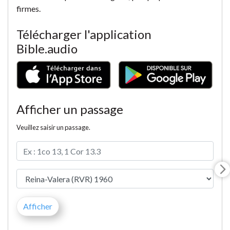
firmes.
Télécharger l'application
Bible.audio
Afficher un passage
Veuillez saisir un passage.