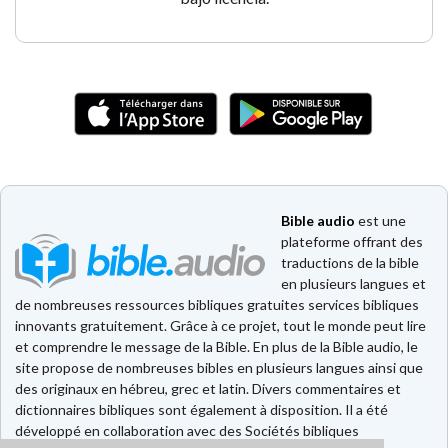
Bible audio
est une
plateforme offrant des
traductions de la bible
en plusieurs langues et
de nombreuses ressources bibliques gratuites services bibliques
innovants gratuitement. Grâce à ce projet, tout le monde peut lire
et comprendre le message de la Bible. En plus de la Bible audio, le
site propose de nombreuses bibles en plusieurs langues ainsi que
des originaux en hébreu, grec et latin. Divers commentaires et
dictionnaires bibliques sont également à disposition. Il a été
développé en collaboration avec des Sociétés bibliques