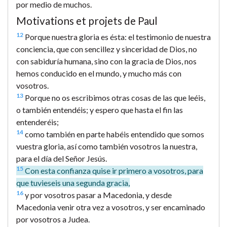
por medio de muchos.
Motivations et projets de Paul
12
Porque nuestra gloria es ésta: el testimonio de nuestra
conciencia, que con sencillez y sinceridad de Dios, no
con sabiduría humana, sino con la gracia de Dios, nos
hemos conducido en el mundo, y mucho más con
vosotros.
13
Porque no os escribimos otras cosas de las que leéis,
o también entendéis; y espero que hasta el fin las
entenderéis;
14
como también en parte habéis entendido que somos
vuestra gloria, así como también vosotros la nuestra,
para el día del Señor Jesús.
15
Con esta confianza quise ir primero a vosotros, para
que tuvieseis una segunda gracia,
16
y por vosotros pasar a Macedonia, y desde
Macedonia venir otra vez a vosotros, y ser encaminado
por vosotros a Judea.