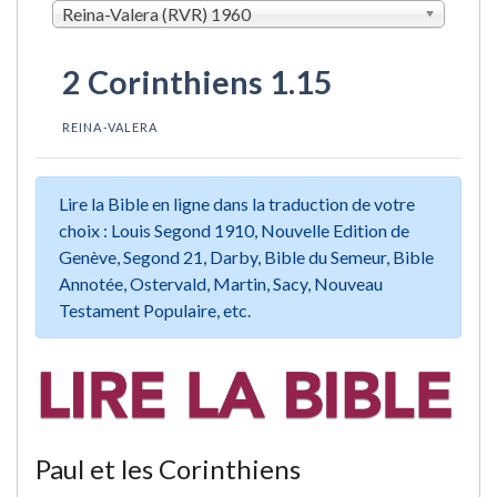
Reina-Valera (RVR) 1960
2 Corinthiens 1.15
REINA-VALERA
Lire la Bible en ligne dans la traduction de votre
choix : Louis Segond 1910, Nouvelle Edition de
Genève, Segond 21, Darby, Bible du Semeur, Bible
Annotée, Ostervald, Martin, Sacy, Nouveau
Testament Populaire, etc.
Paul et les Corinthiens