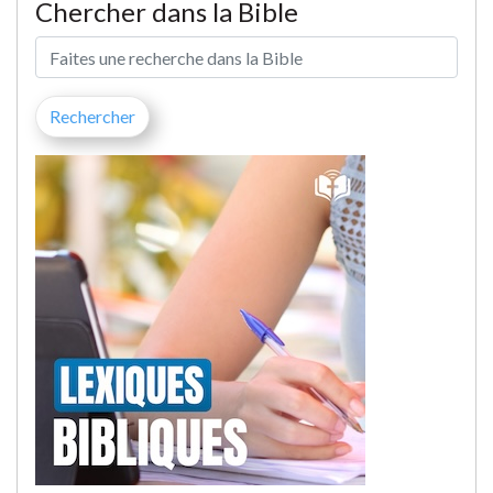
Chercher dans la Bible