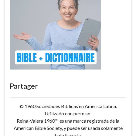
Partager
© 1960 Sociedades Bíblicas en América Latina.
Utilizado con permiso.
Reina-Valera 1960™ es una marca registrada de la
American Bible Society, y puede ser usada solamente
bajo licencia.