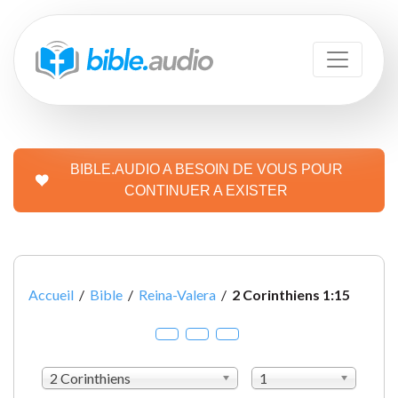
BIBLE.AUDIO A BESOIN DE VOUS POUR
CONTINUER A EXISTER
Accueil
/
Bible
/
Reina-Valera
/
2 Corinthiens 1:15
2 Corinthiens
1