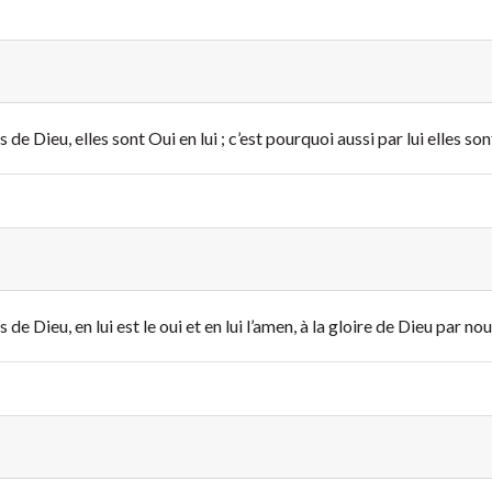
 de Dieu, elles sont Oui en lui ; c’est pourquoi aussi par lui elles so
de Dieu, en lui est le oui et en lui l’amen, à la gloire de Dieu par nou