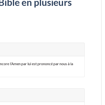
Bible en plusieurs
 encore l’Amen par lui est prononcé par nous à la