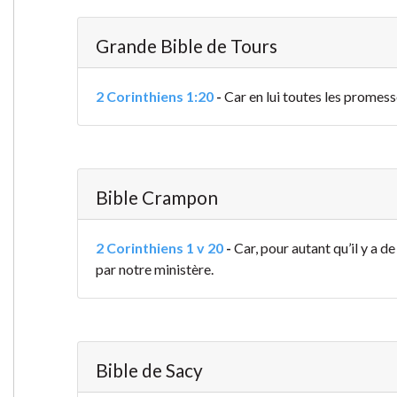
Grande Bible de Tours
2 Corinthiens 1:20
-
Car en lui toutes les promess
Bible Crampon
2 Corinthiens 1 v 20
-
Car, pour autant qu’il y a de
par notre ministère.
Bible de Sacy