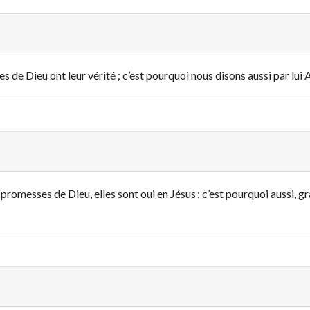
es de Dieu ont leur vérité ; c’est pourquoi nous disons aussi par lui
 promesses de Dieu, elles sont oui en Jésus ; c’est pourquoi aussi, gr