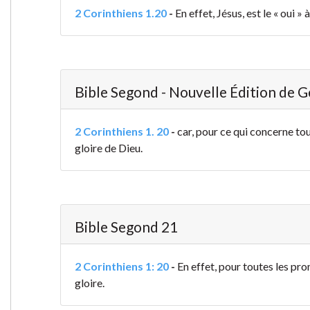
2 Corinthiens 1.20
-
En effet, Jésus, est le « oui 
Bible Segond - Nouvelle Édition de 
2 Corinthiens 1. 20
-
car, pour ce qui concerne tou
gloire de Dieu.
Bible Segond 21
2 Corinthiens 1: 20
-
En effet, pour toutes les prom
gloire.