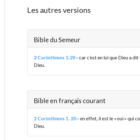
Les autres versions
Bible du Semeur
2 Corinthiens 1:20
-
car c’est en lui que Dieu a dit
Dieu.
Bible en français courant
2 Corinthiens 1. 20
-
en effet, il est le « oui » q
Dieu.