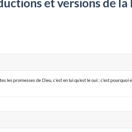
ctions et versions de la 
es les promesses de Dieu, c’est en lui qu’est le oui ; c’est pourquoi