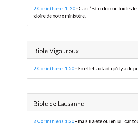
2 Corinthiens 1. 20
-
Car c’est en lui que toutes le
gloire de notre ministère.
Bible Vigouroux
2 Corinthiens 1:20
-
En effet, autant qu’il y a de 
Bible de Lausanne
2 Corinthiens 1:20
-
mais il a été oui en lui ; car 