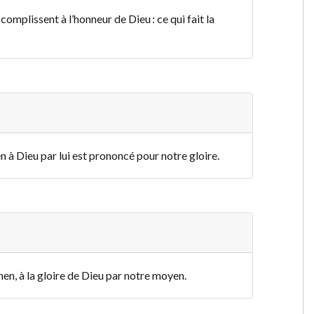
ccomplissent à l’honneur de Dieu : ce qui fait la
men à Dieu par lui est prononcé pour notre gloire.
l’amen, à la gloire de Dieu par notre moyen.