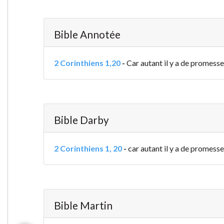
Bible Annotée
2 Corinthiens 1,20
-
Car autant il y a de promesses
Bible Darby
2 Corinthiens 1, 20
-
car autant il y a de promesses 
Bible Martin