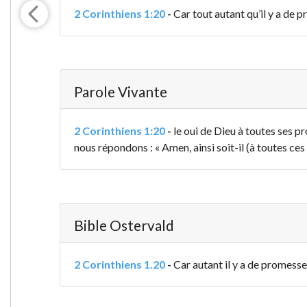
2 Corinthiens 1:20
-
Car tout autant qu’il y a de pr
Parole Vivante
2 Corinthiens 1:20
-
le oui de Dieu à toutes ses pr
nous répondons : « Amen, ainsi soit-il (à toutes ces
Bible Ostervald
2 Corinthiens 1.20
-
Car autant il y a de promesses