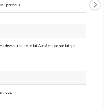
Dieu par nous.
st devenu réalité en lui. Aussi est-ce par lui que
ar nous.