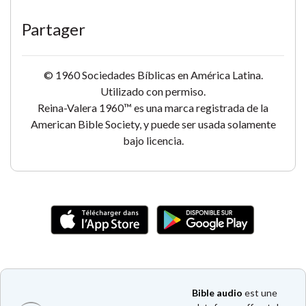
Partager
© 1960 Sociedades Bíblicas en América Latina.
Utilizado con permiso.
Reina-Valera 1960™ es una marca registrada de la
American Bible Society, y puede ser usada solamente
bajo licencia.
Bible audio
est une