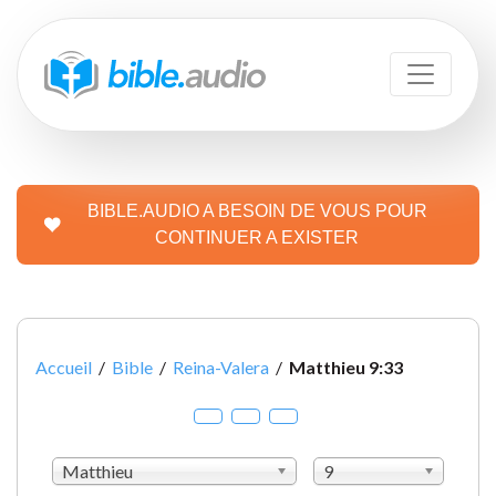
BIBLE.AUDIO A BESOIN DE VOUS POUR
CONTINUER A EXISTER
Accueil
/
Bible
/
Reina-Valera
/
Matthieu 9:33
Matthieu
9