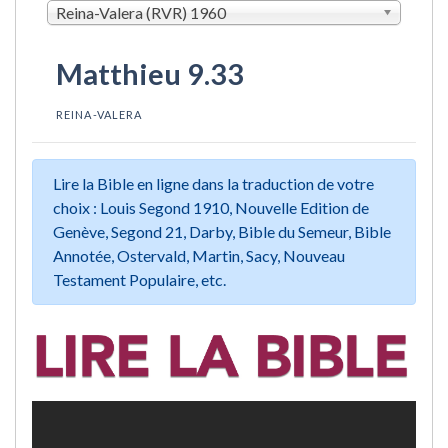
Reina-Valera (RVR) 1960
Matthieu 9.33
REINA-VALERA
Lire la Bible en ligne dans la traduction de votre
choix : Louis Segond 1910, Nouvelle Edition de
Genève, Segond 21, Darby, Bible du Semeur, Bible
Annotée, Ostervald, Martin, Sacy, Nouveau
Testament Populaire, etc.