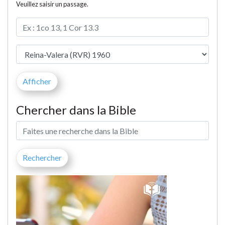
Veuillez saisir un passage.
Chercher dans la Bible