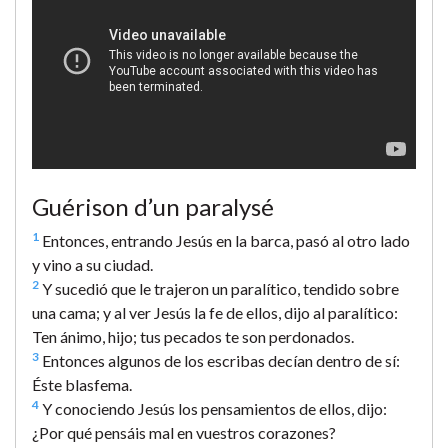
Guérison d’un paralysé
1
Entonces, entrando Jesús en la barca, pasó al otro lado
y vino a su ciudad.
2
Y sucedió que le trajeron un paralítico, tendido sobre
una cama; y al ver Jesús la fe de ellos, dijo al paralítico:
Ten ánimo, hijo; tus pecados te son perdonados.
3
Entonces algunos de los escribas decían dentro de sí:
Éste blasfema.
4
Y conociendo Jesús los pensamientos de ellos, dijo:
¿Por qué pensáis mal en vuestros corazones?