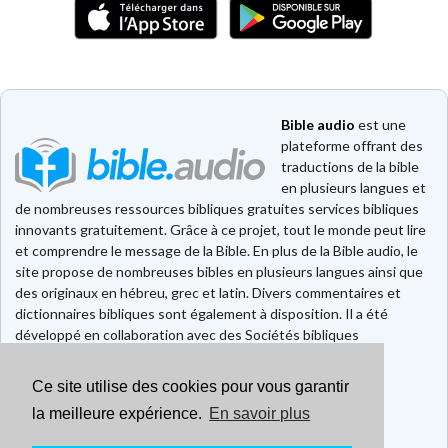
Bible audio
est une
plateforme offrant des
traductions de la bible
en plusieurs langues et
de nombreuses ressources bibliques gratuites services bibliques
innovants gratuitement. Grâce à ce projet, tout le monde peut lire
et comprendre le message de la Bible. En plus de la Bible audio, le
site propose de nombreuses bibles en plusieurs langues ainsi que
des originaux en hébreu, grec et latin. Divers commentaires et
dictionnaires bibliques sont également à disposition. Il a été
développé en collaboration avec des Sociétés bibliques
européennes et américaines.
Ce site utilise des cookies pour vous garantir
Faire un don
Contact
la meilleure expérience.
En savoir plus
CGU