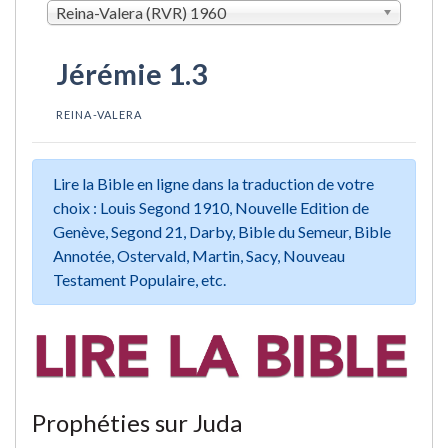
Reina-Valera (RVR) 1960
Jérémie 1.3
REINA-VALERA
Lire la Bible en ligne dans la traduction de votre
choix : Louis Segond 1910, Nouvelle Edition de
Genève, Segond 21, Darby, Bible du Semeur, Bible
Annotée, Ostervald, Martin, Sacy, Nouveau
Testament Populaire, etc.
Prophéties sur Juda