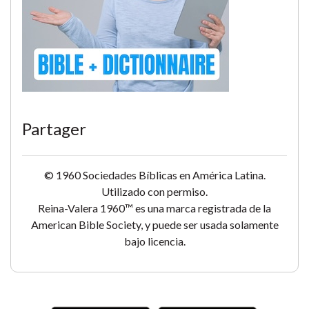
Partager
© 1960 Sociedades Bíblicas en América Latina.
Utilizado con permiso.
Reina-Valera 1960™ es una marca registrada de la
American Bible Society, y puede ser usada solamente
bajo licencia.