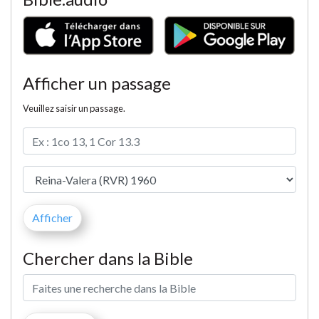
Afficher un passage
Veuillez saisir un passage.
Chercher dans la Bible