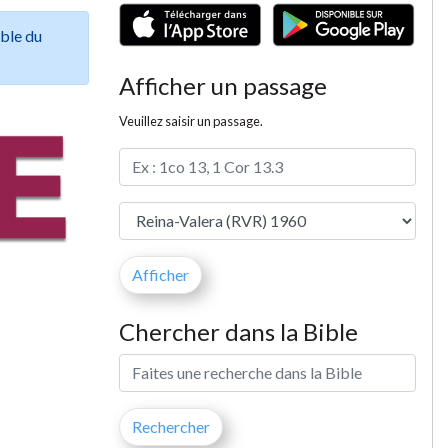
ible du
Afficher un passage
Veuillez saisir un passage.
Chercher dans la Bible