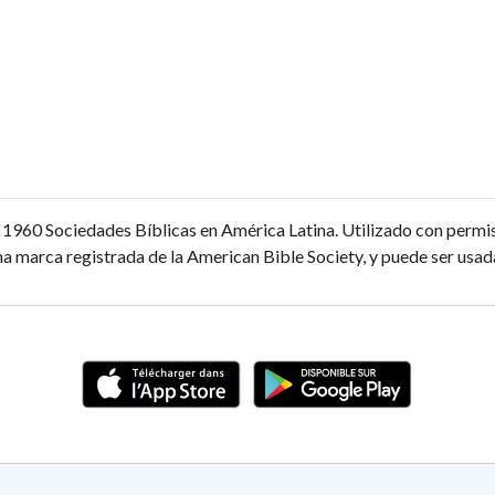
1960 Sociedades Bíblicas en América Latina. Utilizado con permi
a marca registrada de la American Bible Society, y puede ser usada