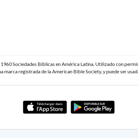
1960 Sociedades Bíblicas en América Latina. Utilizado con permi
a marca registrada de la American Bible Society, y puede ser usada