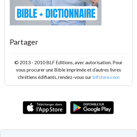
Partager
© 2013 - 2010 BLF Editions, avec autorisation. Pour
vous procurer une Bible imprimée et d’autres livres
chrétiens édifiants, rendez-vous sur
blfstore.com