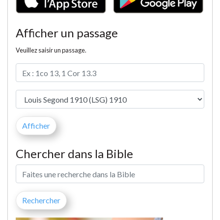
Afficher un passage
Veuillez saisir un passage.
Chercher dans la Bible