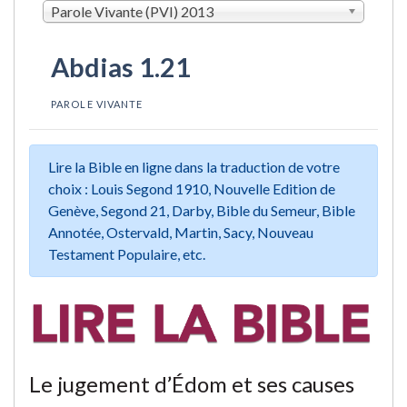
Parole Vivante (PVI) 2013
Abdias 1.21
PAROLE VIVANTE
Lire la Bible en ligne dans la traduction de votre
choix : Louis Segond 1910, Nouvelle Edition de
Genève, Segond 21, Darby, Bible du Semeur, Bible
Annotée, Ostervald, Martin, Sacy, Nouveau
Testament Populaire, etc.
Le jugement d’Édom et ses causes