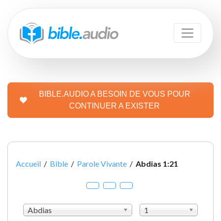
BIBLE.AUDIO A BESOIN DE VOUS POUR
CONTINUER A EXISTER
Accueil
/
Bible
/
Parole Vivante
/
Abdias 1:21
Abdias
1