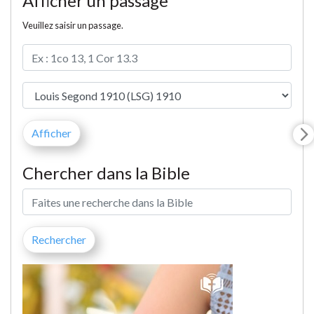
Afficher un passage
Veuillez saisir un passage.
Chercher dans la Bible