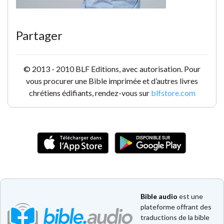
Partager
© 2013 - 2010 BLF Editions, avec autorisation. Pour
vous procurer une Bible imprimée et d’autres livres
chrétiens édifiants, rendez-vous sur
blfstore.com
Bible audio
est une
plateforme offrant des
traductions de la bible