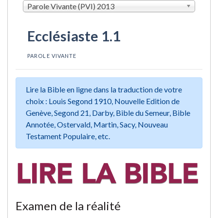
Parole Vivante (PVI) 2013
Ecclésiaste 1.1
PAROLE VIVANTE
Lire la Bible en ligne dans la traduction de votre
choix : Louis Segond 1910, Nouvelle Edition de
Genève, Segond 21, Darby, Bible du Semeur, Bible
Annotée, Ostervald, Martin, Sacy, Nouveau
Testament Populaire, etc.
Examen de la réalité