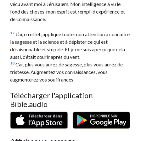
vécu avant moi à Jérusalem. Mon intelligence a vu le
fond des choses, mon esprit est rempli d’expérience et
de connaissance.
17
J’ai, en effet, appliqué toute mon attention à connaître
la sagesse et la science et à dépister ce qui est
déraisonnable et stupide. Et je me suis aperçu que cela
aussi, c’était courir après du vent.
18
Car, plus vous aurez de sagesse, plus vous aurez de
tristesse. Augmentez vos connaissances, vous
augmenterez vos souffrances.
Télécharger l'application
Bible.audio