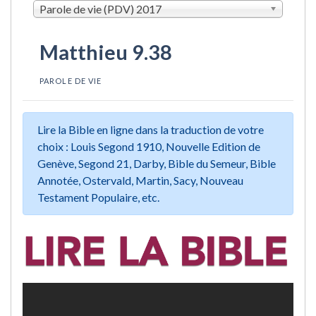
Parole de vie (PDV) 2017
Matthieu 9.38
PAROLE DE VIE
Lire la Bible en ligne dans la traduction de votre
choix : Louis Segond 1910, Nouvelle Edition de
Genève, Segond 21, Darby, Bible du Semeur, Bible
Annotée, Ostervald, Martin, Sacy, Nouveau
Testament Populaire, etc.