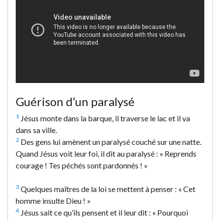
Guérison d’un paralysé
1
Jésus monte dans la barque, il traverse le lac et il va
dans sa ville.
2
Des gens lui amènent un paralysé couché sur une natte.
Quand Jésus voit leur foi, il dit au paralysé : « Reprends
courage ! Tes péchés sont pardonnés ! »
3
Quelques maîtres de la loi se mettent à penser : « Cet
homme insulte Dieu ! »
4
Jésus sait ce qu’ils pensent et il leur dit : « Pourquoi