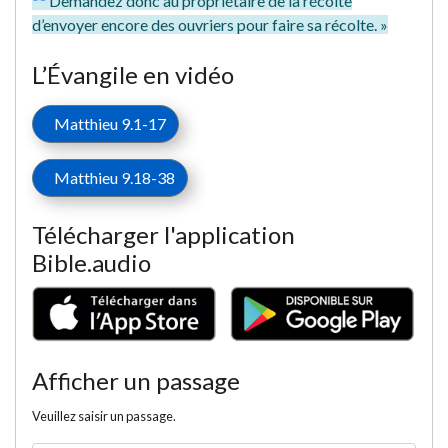
Demandez donc au propriétaire de la récolte
d’envoyer encore des ouvriers pour faire sa récolte. »
L’Évangile en vidéo
Matthieu 9.1-17
Matthieu 9.18-38
Télécharger l'application
Bible.audio
Afficher un passage
Veuillez saisir un passage.