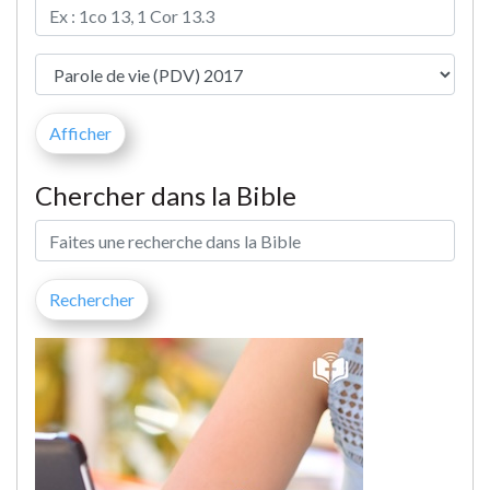
Chercher dans la Bible