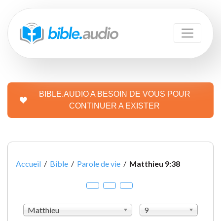
BIBLE.AUDIO A BESOIN DE VOUS POUR
CONTINUER A EXISTER
Accueil
/
Bible
/
Parole de vie
/
Matthieu 9:38
Matthieu
9