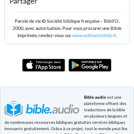
Partager
Parole de vie © Société biblique française – Bibli’O,
2000, avec autorisation. Pour vous procurer une Bible
imprimée, rendez-vous sur
www.editionsbiblio.fr
Bible audio
est une
plateforme offrant des
traductions de la bible
en plusieurs langues et
de nombreuses ressources bibliques gratuites services bibliques
innovants gratuitement. Grâce à ce projet, tout le monde peut lire