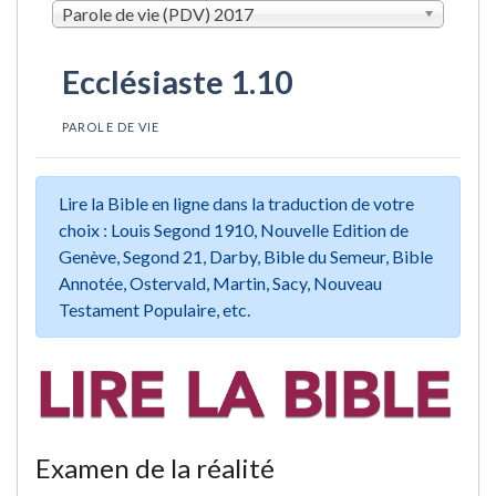
Parole de vie (PDV) 2017
Ecclésiaste 1.10
PAROLE DE VIE
Lire la Bible en ligne dans la traduction de votre
choix : Louis Segond 1910, Nouvelle Edition de
Genève, Segond 21, Darby, Bible du Semeur, Bible
Annotée, Ostervald, Martin, Sacy, Nouveau
Testament Populaire, etc.
Examen de la réalité