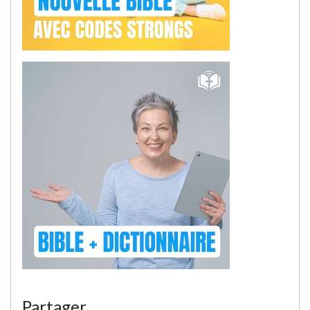
Partager