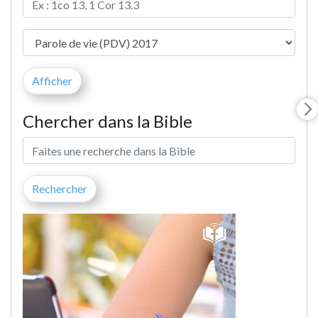
Chercher dans la Bible