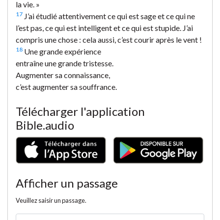
la vie. »
17
J’ai étudié attentivement ce qui est sage et ce qui ne
l’est pas, ce qui est intelligent et ce qui est stupide. J’ai
compris une chose : cela aussi, c’est courir après le vent !
18
Une grande expérience
entraîne une grande tristesse.
Augmenter sa connaissance,
c’est augmenter sa souffrance.
Télécharger l'application
Bible.audio
Afficher un passage
Veuillez saisir un passage.