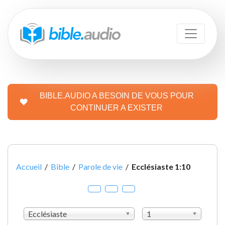
BIBLE.AUDIO A BESOIN DE VOUS POUR
CONTINUER A EXISTER
Accueil
/
Bible
/
Parole de vie
/
Ecclésiaste 1:10
Ecclésiaste
1