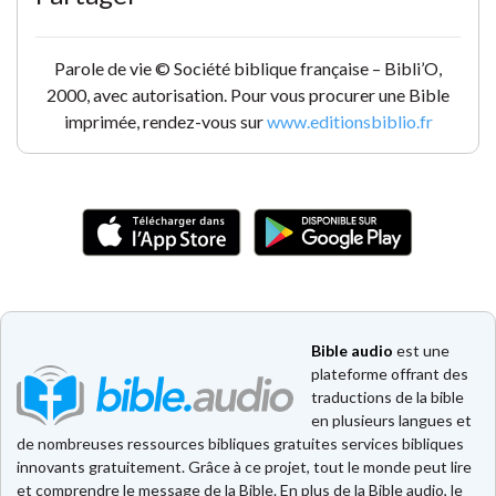
Parole de vie © Société biblique française – Bibli’O,
2000, avec autorisation. Pour vous procurer une Bible
imprimée, rendez-vous sur
www.editionsbiblio.fr
Bible audio
est une
plateforme offrant des
traductions de la bible
en plusieurs langues et
de nombreuses ressources bibliques gratuites services bibliques
innovants gratuitement. Grâce à ce projet, tout le monde peut lire
et comprendre le message de la Bible. En plus de la Bible audio, le