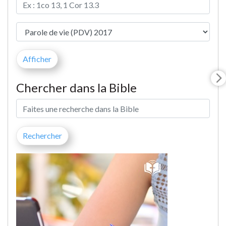
Chercher dans la Bible