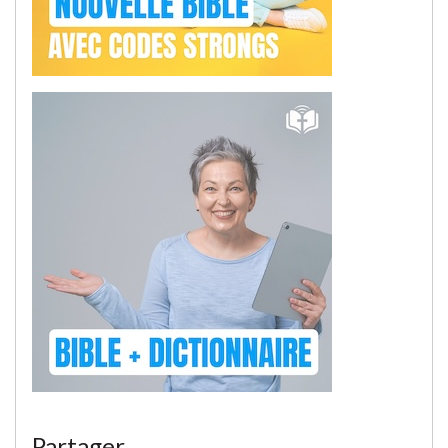
Partager