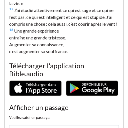
la vie. »
17
J’ai étudié attentivement ce qui est sage et ce qui ne
l’est pas, ce qui est intelligent et ce qui est stupide. J’ai
compris une chose : cela aussi, c’est courir après le vent !
18
Une grande expérience
entraîne une grande tristesse.
Augmenter sa connaissance,
c’est augmenter sa souffrance.
Télécharger l'application
Bible.audio
Afficher un passage
Veuillez saisir un passage.