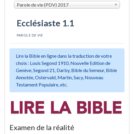
Parole de vie (PDV) 2017
Ecclésiaste 1.1
PAROLE DE VIE
Lire la Bible en ligne dans la traduction de votre
choix : Louis Segond 1910, Nouvelle Edition de
Genève, Segond 21, Darby, Bible du Semeur, Bible
Annotée, Ostervald, Martin, Sacy, Nouveau
Testament Populaire, etc.
Examen de la réalité