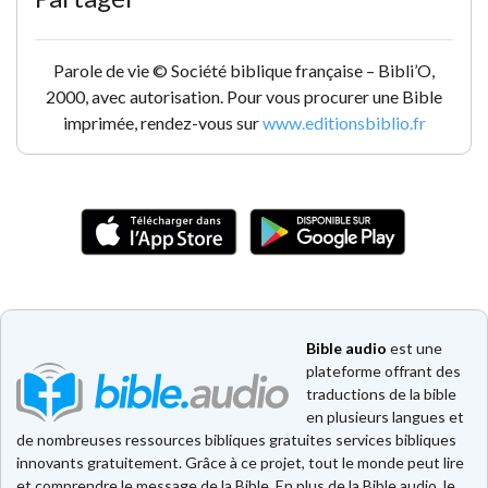
Parole de vie © Société biblique française – Bibli’O,
2000, avec autorisation. Pour vous procurer une Bible
imprimée, rendez-vous sur
www.editionsbiblio.fr
Bible audio
est une
plateforme offrant des
traductions de la bible
en plusieurs langues et
de nombreuses ressources bibliques gratuites services bibliques
innovants gratuitement. Grâce à ce projet, tout le monde peut lire
et comprendre le message de la Bible. En plus de la Bible audio, le