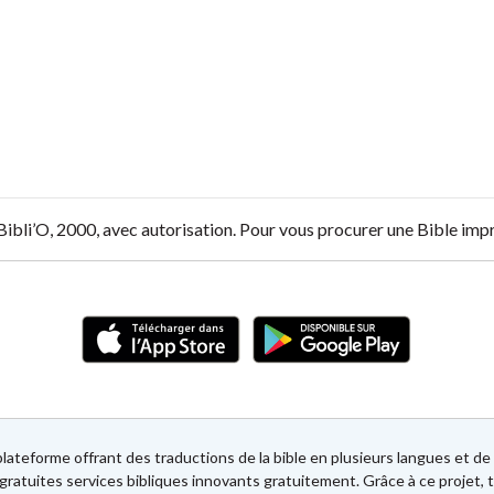
 Bibli’O, 2000, avec autorisation. Pour vous procurer une Bible im
lateforme offrant des traductions de la bible en plusieurs langues et 
gratuites services bibliques innovants gratuitement. Grâce à ce projet, t