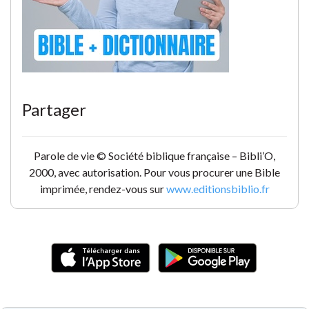
Partager
Parole de vie © Société biblique française – Bibli’O,
2000, avec autorisation. Pour vous procurer une Bible
imprimée, rendez-vous sur
www.editionsbiblio.fr