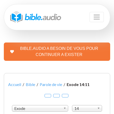
BIBLE.AUDIO A BESOIN DE VOUS POUR
CONTINUER A EXISTER
Accueil
/
Bible
/
Parole de vie
/
Exode 14:11
Exode
14