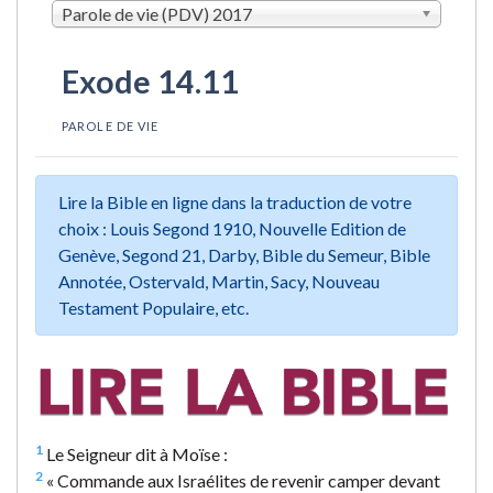
Parole de vie (PDV) 2017
Exode 14.11
PAROLE DE VIE
Lire la Bible en ligne dans la traduction de votre
choix : Louis Segond 1910, Nouvelle Edition de
Genève, Segond 21, Darby, Bible du Semeur, Bible
Annotée, Ostervald, Martin, Sacy, Nouveau
Testament Populaire, etc.
1
Le Seigneur dit à Moïse :
2
« Commande aux Israélites de revenir camper devant