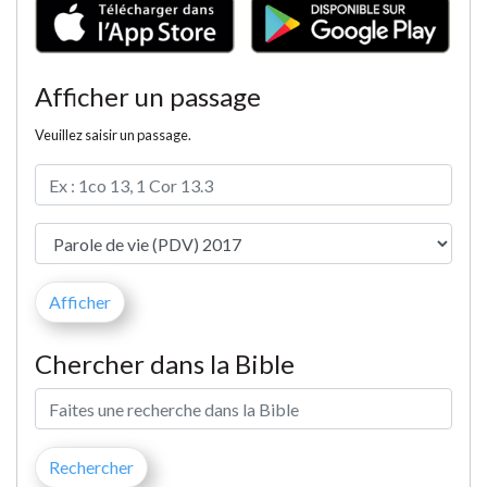
Afficher un passage
Veuillez saisir un passage.
Chercher dans la Bible