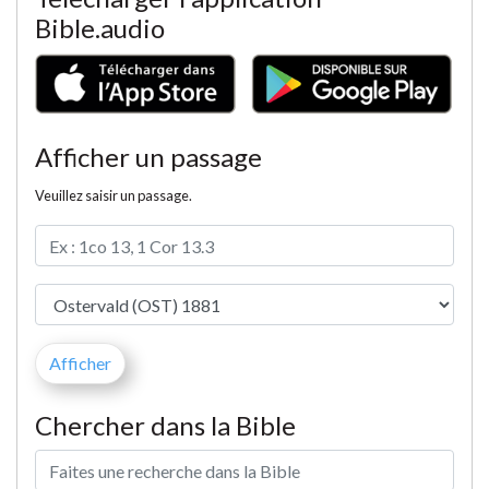
Bible.audio
Afficher un passage
Veuillez saisir un passage.
Chercher dans la Bible