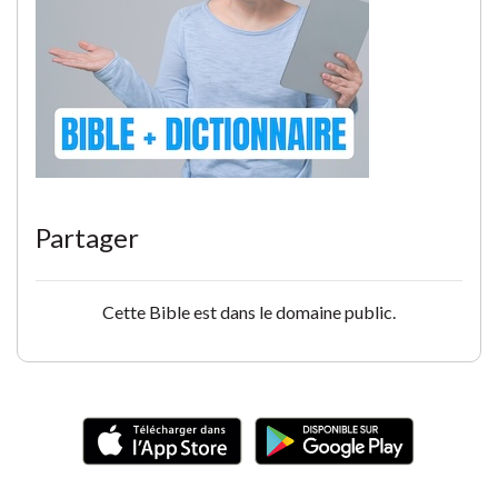
Partager
Cette Bible est dans le domaine public.