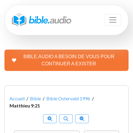
BIBLE.AUDIO A BESOIN DE VOUS POUR
CONTINUER A EXISTER
Accueil
/
Bible
/
Bible Ostervald 1996
/
Matthieu 9:21