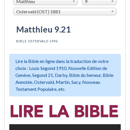
Matthieu
9
Ostervald (OST) 1881
Matthieu 9.21
BIBLE OSTERVALD 1996
Lire la Bible en ligne dans la traduction de votre
choix : Louis Segond 1910, Nouvelle Edition de
Genève, Segond 21, Darby, Bible du Semeur, Bible
Annotée, Ostervald, Martin, Sacy, Nouveau
Testament Populaire, etc.