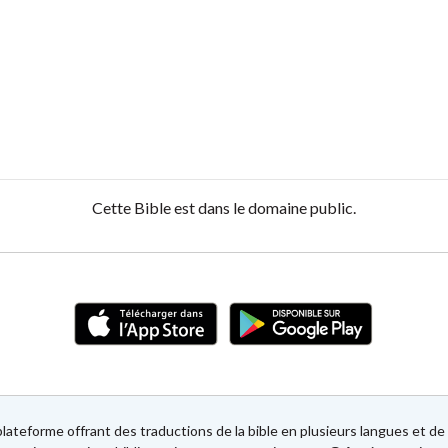
Cette Bible est dans le domaine public.
lateforme offrant des traductions de la bible en plusieurs langues et 