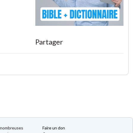
Partager
de nombreuses
Faire un don