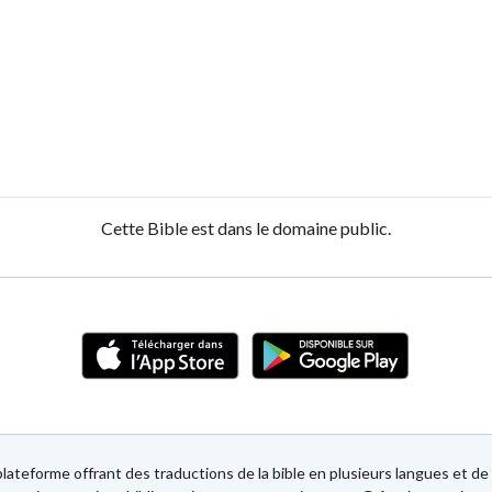
Cette Bible est dans le domaine public.
lateforme offrant des traductions de la bible en plusieurs langues et 