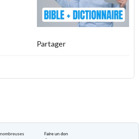
Partager
de nombreuses
Faire un don