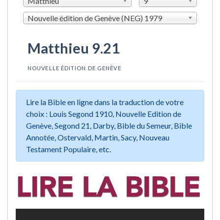
Matthieu
9
Nouvelle édition de Genève (NEG) 1979
Matthieu 9.21
NOUVELLE ÉDITION DE GENÈVE
Lire la Bible en ligne dans la traduction de votre
choix : Louis Segond 1910, Nouvelle Edition de
Genève, Segond 21, Darby, Bible du Semeur, Bible
Annotée, Ostervald, Martin, Sacy, Nouveau
Testament Populaire, etc.