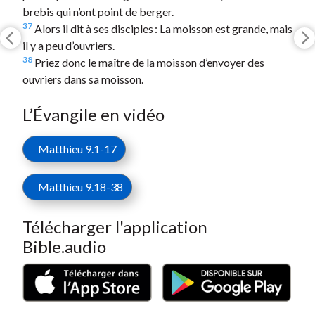
brebis qui n’ont point de berger.
37
Alors il dit à ses disciples : La moisson est grande, mais
il y a peu d’ouvriers.
38
Priez donc le maître de la moisson d’envoyer des
ouvriers dans sa moisson.
L’Évangile en vidéo
Matthieu 9.1-17
Matthieu 9.18-38
Télécharger l'application
Bible.audio