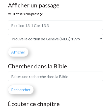
Afficher un passage
Veuillez saisir un passage.
Chercher dans la Bible
Écouter ce chapitre