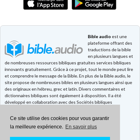
Bible audio
est une
plateforme offrant des
traductions de la bible
en plusieurs langues et
de nombreuses ressources bibliques gratuites services bibliques
innovants gratuitement. Grâce à ce projet, tout le monde peut lire
et comprendre le message de la Bible. En plus de la Bible audio, le
site propose de nombreuses bibles en plusieurs langues ainsi que
des originaux en hébreu, grec et latin. Divers commentaires et
dictionnaires bibliques sont également à disposition. Il a été
développé en collaboration avec des Sociétés bibliques
européennes et américaines.
Ce site utilise des cookies pour vous garantir
Faire un don
Contact
la meilleure expérience.
En savoir plus
CGU
Mentions légales