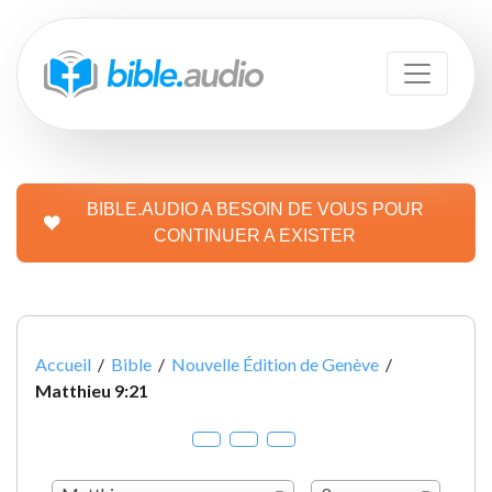
BIBLE.AUDIO A BESOIN DE VOUS POUR
CONTINUER A EXISTER
Accueil
/
Bible
/
Nouvelle Édition de Genève
/
Matthieu 9:21