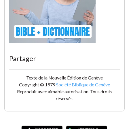
Partager
Texte de la Nouvelle Édition de Genève
Copyright © 1979
Société Biblique de Genève
Reproduit avec aimable autorisation. Tous droits
réservés.