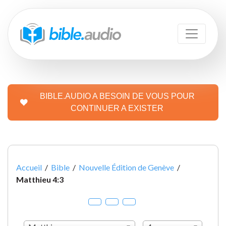
BIBLE.AUDIO A BESOIN DE VOUS POUR
CONTINUER A EXISTER
Accueil
/
Bible
/
Nouvelle Édition de Genève
/
Matthieu 4:3