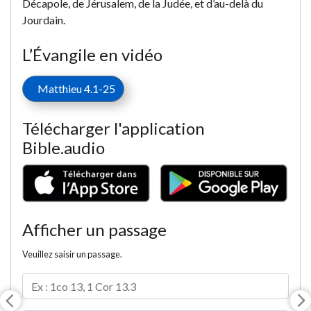
Décapole, de Jérusalem, de la Judée, et d’au-delà du
Jourdain.
L’Évangile en vidéo
Matthieu 4.1-25
Télécharger l'application
Bible.audio
Afficher un passage
Veuillez saisir un passage.