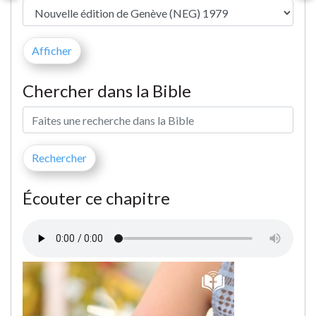
Chercher dans la Bible
Écouter ce chapitre