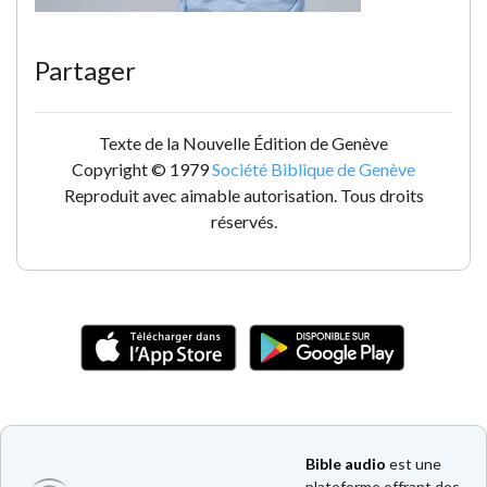
Partager
Texte de la Nouvelle Édition de Genève
Copyright © 1979
Société Biblique de Genève
Reproduit avec aimable autorisation. Tous droits
réservés.
Bible audio
est une
plateforme offrant des