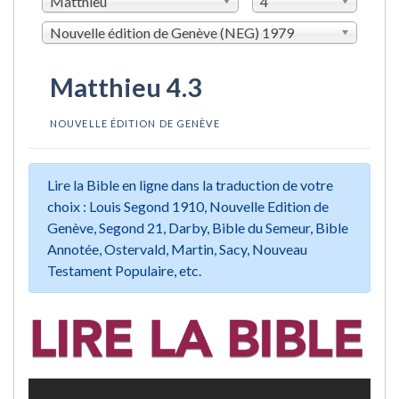
Matthieu
4
Nouvelle édition de Genève (NEG) 1979
Matthieu 4.3
NOUVELLE ÉDITION DE GENÈVE
Lire la Bible en ligne dans la traduction de votre
choix : Louis Segond 1910, Nouvelle Edition de
Genève, Segond 21, Darby, Bible du Semeur, Bible
Annotée, Ostervald, Martin, Sacy, Nouveau
Testament Populaire, etc.